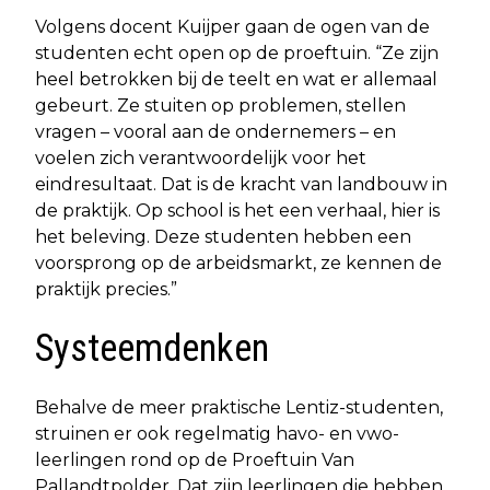
Volgens docent Kuijper gaan de ogen van de
studenten echt open op de proeftuin. “Ze zijn
heel betrokken bij de teelt en wat er allemaal
gebeurt. Ze stuiten op problemen, stellen
vragen – vooral aan de ondernemers – en
voelen zich verantwoordelijk voor het
eindresultaat. Dat is de kracht van landbouw in
de praktijk. Op school is het een verhaal, hier is
het beleving. Deze studenten hebben een
voorsprong op de arbeidsmarkt, ze kennen de
praktijk precies.”
Systeemdenken
Behalve de meer praktische Lentiz-studenten,
struinen er ook regelmatig havo- en vwo-
leerlingen rond op de Proeftuin Van
Pallandtpolder. Dat zijn leerlingen die hebben