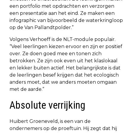
een portfolio met opdrachten en verzorgen
een presentatie aan het eind. Ze maken een
infographic van bijvoorbeeld de waterkringloop
op de Van Pallandtpolder.”
Volgens Verhoeff is de NLT-module populair.
“Veel leerlingen kiezen ervoor en zijn er positief
over. Ze doen goed mee en tonen zich
betrokken. Ze zijn ook even uit het klaslokaal
en lekker buiten actief. Het belangrijkste is dat
de leerlingen besef krijgen dat het ecologisch
anders moet, dat we anders moeten omgaan
met de aarde.”
Absolute verrijking
Huibert Groeneveld, is een van de
ondernemers op de proeftuin. Hij zegt dat hij