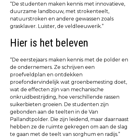
“De studenten maken kennis met innovatieve,
duurzame landbouw, met strokenteelt,
natuurstroken en andere gewassen zoals
grasklaver. Luister, de veldleeuwerik.”
Hier is het beleven
“De eerstejaars maken kennis met de polder en
de ondernemers. Ze schrijven een
proefveldplan en ontdekken
proefondervindelijk wat groenbemesting doet,
wat de effecten zijn van mechanische
onkruidbestrijding, hoe verschillende rassen
suikerbieten groeien. De studenten zijn
gebonden aan de teelten in de Van
Pallandtpolder. Die zijn leidend, maar daarnaast
hebben ze de ruimte gekregen om aan de slag
te gaan met de teelt van sorghum en radijs.”