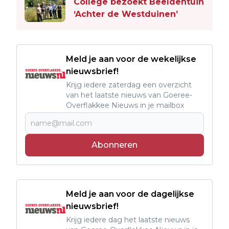
College bezoekt Beeldentuin
‘Achter de Westduinen’
Meld je aan voor de wekelijkse
nieuwsbrief!
Krijg iedere zaterdag een overzicht
van het laatste nieuws van Goeree-
Overflakkee Nieuws in je mailbox
Abonneren
Meld je aan voor de dagelijkse
nieuwsbrief!
Krijg iedere dag het laatste nieuws