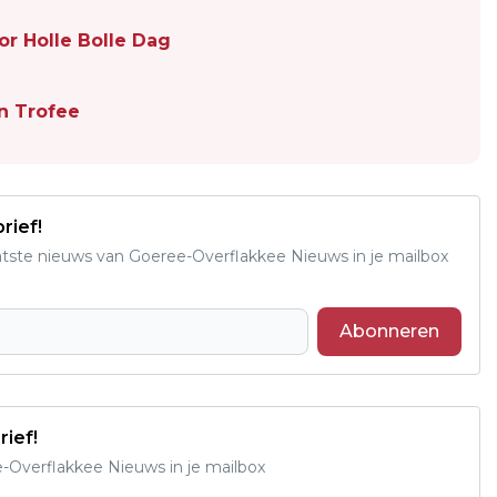
or Holle Bolle Dag
n Trofee
rief!
aatste nieuws van Goeree-Overflakkee Nieuws in je mailbox
Abonneren
rief!
e-Overflakkee Nieuws in je mailbox