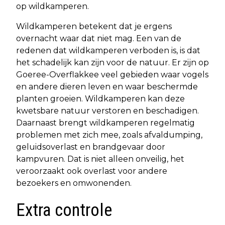
op wildkamperen.
Wildkamperen betekent dat je ergens
overnacht waar dat niet mag. Een van de
redenen dat wildkamperen verboden is, is dat
het schadelijk kan zijn voor de natuur. Er zijn op
Goeree-Overflakkee veel gebieden waar vogels
en andere dieren leven en waar beschermde
planten groeien. Wildkamperen kan deze
kwetsbare natuur verstoren en beschadigen.
Daarnaast brengt wildkamperen regelmatig
problemen met zich mee, zoals afvaldumping,
geluidsoverlast en brandgevaar door
kampvuren. Dat is niet alleen onveilig, het
veroorzaakt ook overlast voor andere
bezoekers en omwonenden.
Extra controle