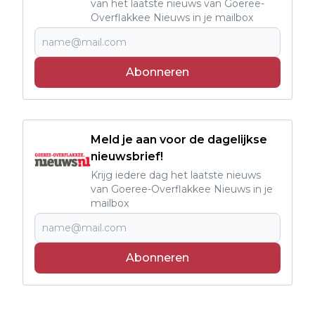
van het laatste nieuws van Goeree-
Overflakkee Nieuws in je mailbox
Abonneren
Meld je aan voor de dagelijkse
nieuwsbrief!
Krijg iedere dag het laatste nieuws
van Goeree-Overflakkee Nieuws in je
mailbox
Abonneren