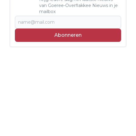
van Goeree-Overflakkee Nieuws in je
mailbox
Abonneren