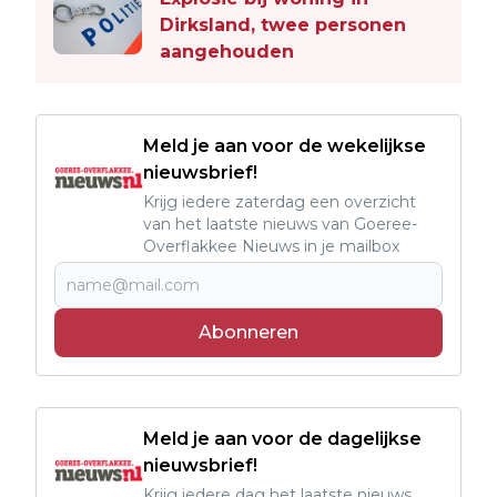
Dirksland, twee personen
aangehouden
Meld je aan voor de wekelijkse
nieuwsbrief!
Krijg iedere zaterdag een overzicht
van het laatste nieuws van Goeree-
Overflakkee Nieuws in je mailbox
Abonneren
Meld je aan voor de dagelijkse
nieuwsbrief!
Krijg iedere dag het laatste nieuws