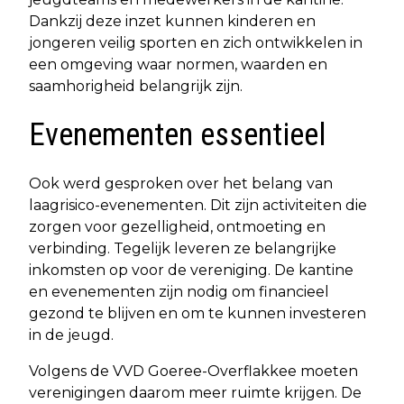
Dankzij deze inzet kunnen kinderen en
jongeren veilig sporten en zich ontwikkelen in
een omgeving waar normen, waarden en
saamhorigheid belangrijk zijn.
Evenementen essentieel
Ook werd gesproken over het belang van
laagrisico-evenementen. Dit zijn activiteiten die
zorgen voor gezelligheid, ontmoeting en
verbinding. Tegelijk leveren ze belangrijke
inkomsten op voor de vereniging. De kantine
en evenementen zijn nodig om financieel
gezond te blijven en om te kunnen investeren
in de jeugd.
Volgens de VVD Goeree-Overflakkee moeten
verenigingen daarom meer ruimte krijgen. De