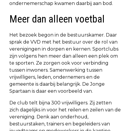
ondernemerschap kwamen daarbij aan bod.
Meer dan alleen voetbal
Het bezoek begon in de bestuurskamer. Daar
sprak de VVD met het bestuur over de rol van
verenigingen in dorpen en kernen. Sportclubs
zijn volgens hen meer dan alleen een plek om
te sporten. Ze zorgen ook voor verbinding
tussen inwoners. Samenwerking tussen
vrijwilligers, leden, ondernemers en de
gemeente is daarbij belangrijk. De Jonge
Spartaan is daar een voorbeeld van.
De club telt bijna 300 vrijwilligers. Zij zetten
zich dagelijks in voor het reilen en zeilen van de
vereniging. Denk aan onderhoud,
bestuurstaken, trainers en begeleiders van
jeugdteams en medewerkers in de kantine.