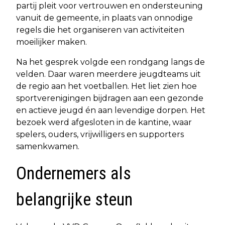
partij pleit voor vertrouwen en ondersteuning
vanuit de gemeente, in plaats van onnodige
regels die het organiseren van activiteiten
moeilijker maken.
Na het gesprek volgde een rondgang langs de
velden. Daar waren meerdere jeugdteams uit
de regio aan het voetballen. Het liet zien hoe
sportverenigingen bijdragen aan een gezonde
en actieve jeugd én aan levendige dorpen. Het
bezoek werd afgesloten in de kantine, waar
spelers, ouders, vrijwilligers en supporters
samenkwamen.
Ondernemers als
belangrijke steun