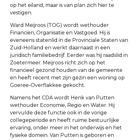
op het eiland, maar is van plan zich hier te
vestigen.
Ward Meijroos (TOG) wordt wethouder
Financiën, Organisatie en Vastgoed. Hij is
eveneens statenlid in de Provinciale Staten van
Zuid-Holland en werkt daarnaast in een
juridisch familiebedrijf. Eerder was hij raadslid in
Zoetermeer. Meijroos richt zich op het
financieel gezond houden van de gemeente
en heeft recent met zijn gezin een woning op
Goeree-Overflakkee gekocht.
Namens het CDA wordt Henk van Putten
wethouder Economie, Regio en Water. Hij
vervulde deze functie ook in de vorige
collegeperiode en heeft ruime bestuurlijke
ervaring, onder meer in het onderwijs en het
fysieke domein. Van Putten is geboren en