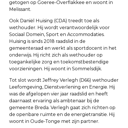
getogen op Goeree-Overflakkee en woont in
Melissant.
Ook Daniël Huising (CDA) treedt toe als
wethouder. Hij wordt verantwoordelijk voor
Sociaal Domein, Sport en Accommodaties.
Huising is sinds 2018 raadslid in de
gemeenteraad en werkt als sportdocent in het
onderwijs. Hij richt zich als wethouder op
toegankelijke zorg en toekomstbestendige
voorzieningen. Hij woont in Sommelsdijk.
Tot slot wordt Jeffrey Verlegh (D66) wethouder
Leefomgeving, Dienstverlening en Energie. Hij
was de afgelopen vier jaar raadslid en heeft
daarnaast ervaring als ambtenaar bij de
gemeente Breda. Verlegh gaat zich richten op
de openbare ruimte en de energietransitie. Hij
woont in Oude-Tonge met zijn partner.