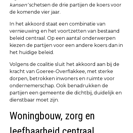
kansen’
schetsen de drie partijen de koers voor
de komende vier jaar.
In het akkoord staat een combinatie van
vernieuwing en het voortzetten van bestaand
beleid centraal. Op een aantal onderwerpen
kiezen de partijen voor een andere koers dan in
het huidige beleid.
Volgens de coalitie sluit het akkoord aan bij de
kracht van Goeree-Overflakkee, met sterke
dorpen, betrokken inwoners en ruimte voor
ondernemerschap. Ook benadrukken de
partijen een gemeente die dichtbij, duidelijk en
dienstbaar moet zijn.
Woningbouw, zorg en
leefbaarheid centraal