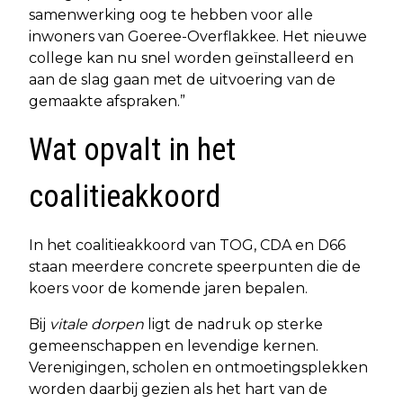
samenwerking oog te hebben voor alle
inwoners van Goeree-Overflakkee. Het nieuwe
college kan nu snel worden geïnstalleerd en
aan de slag gaan met de uitvoering van de
gemaakte afspraken.”
Wat opvalt in het
coalitieakkoord
In het coalitieakkoord van TOG, CDA en D66
staan meerdere concrete speerpunten die de
koers voor de komende jaren bepalen.
Bij
vitale dorpen
ligt de nadruk op sterke
gemeenschappen en levendige kernen.
Verenigingen, scholen en ontmoetingsplekken
worden daarbij gezien als het hart van de