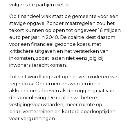
volgens de partijen niet bij.
Op financieel vlak staat de gemeente voor een
stevige opgave. Zonder maatregelen zou het
tekort kunnen oplopen tot ongeveer 16 miljoen
euro per jaar in 2040. De coalitie kiest daarom
voor een financieel gezonde koers, met
kritischere uitgaven en het versterken van
inkomsten, zodat lasten niet eenzijdig bij
inwoners terechtkomen.
Tot slot wordt ingezet op het verminderen van
regeldruk. Ondernemers worden in het
akkoord omschreven als de ruggengraat van
de samenleving. De coalitie wil betere
vestigingsvoorwaarden, meer ruimte op
bedrijventerreinen en kortere doorlooptijden
voor vergunningen.