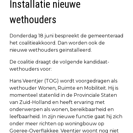
Installatie nieuwe
wethouders
Donderdag 18 juni bespreekt de gemeenteraad
het coalitieakkoord. Dan worden ook de
nieuwe wethouders geïnstalleerd.
De coalitie draagt de volgende kandidaat-
wethouders voor:
Hans Veentjer (TOG) wordt voorgedragen als
wethouder Wonen, Ruimte en Mobiliteit. Hij is
momenteel statenlid in de Provinciale Staten
van Zuid-Holland en heeft ervaring met
onderwerpen als wonen, bereikbaarheid en
leefbaarheid. In zijn nieuwe functie gaat hij zich
onder meer richten op woningbouw op
Goeree-Overflakkee. Veentjer woont nog niet