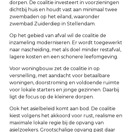
dorpen. De coalitie investeert in voorzieningen
dichtbij huis en houdt vast aan minimaal twee
zwembaden op het eiland, waaronder
zwembad Zuiderdiep in Stellendam.
Op het gebied van afval wil de coalitie de
inzameling moderniseren. Er wordt toegewerkt
naar nascheiding, met als doel minder restafval,
lagere kosten en een schonere leefomgeving.
Voor woningbouw zet de coalitie in op
versnelling, met aandacht voor betaalbare
woningen, doorstroming en voldoende ruimte
voor lokale starters en jonge gezinnen. Daarbij
ligt de focus op de kleinere dorpen.
Ook het asielbeleid komt aan bod. De coalitie
kiest volgens het akkoord voor rust, realisme en
maximale lokale regie bij de opvang van
asielzoekers. Grootschalige opvang past daar