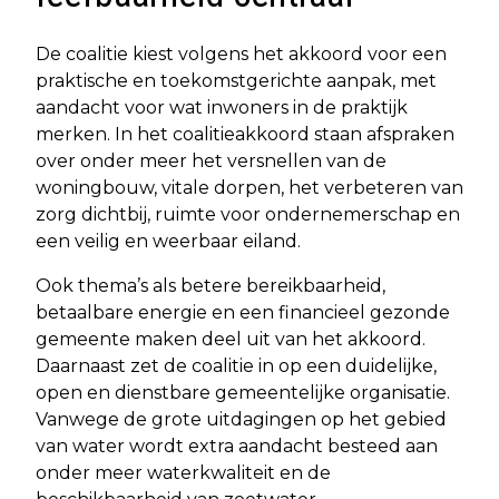
De coalitie kiest volgens het akkoord voor een
praktische en toekomstgerichte aanpak, met
aandacht voor wat inwoners in de praktijk
merken. In het coalitieakkoord staan afspraken
over onder meer het versnellen van de
woningbouw, vitale dorpen, het verbeteren van
zorg dichtbij, ruimte voor ondernemerschap en
een veilig en weerbaar eiland.
Ook thema’s als betere bereikbaarheid,
betaalbare energie en een financieel gezonde
gemeente maken deel uit van het akkoord.
Daarnaast zet de coalitie in op een duidelijke,
open en dienstbare gemeentelijke organisatie.
Vanwege de grote uitdagingen op het gebied
van water wordt extra aandacht besteed aan
onder meer waterkwaliteit en de