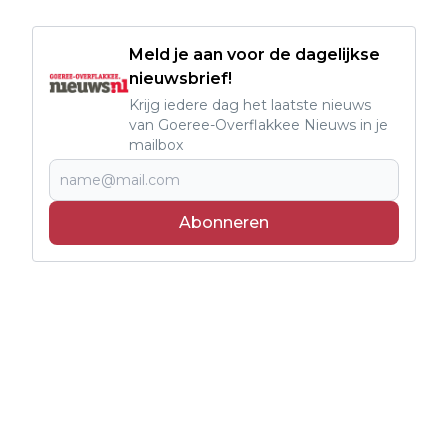
Meld je aan voor de dagelijkse
nieuwsbrief!
Krijg iedere dag het laatste nieuws
van Goeree-Overflakkee Nieuws in je
mailbox
Abonneren