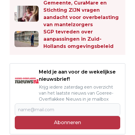
Gemeente, CuraMare en
Stichting ZIJN vragen
aandacht voor overbelasting
van mantelzorgers
SGP tevreden over
aanpassingen in Zuid-
Hollands omgevingsbeleid
Meld je aan voor de wekelijkse
nieuwsbrief!
Krijg iedere zaterdag een overzicht
van het laatste nieuws van Goeree-
Overflakkee Nieuws in je mailbox
Abonneren