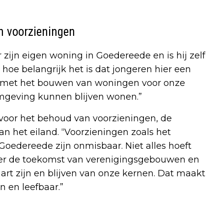
n voorzieningen
jn eigen woning in Goedereede en is hij zelf
 hoe belangrijk het is dat jongeren hier een
 met het bouwen van woningen voor onze
omgeving kunnen blijven wonen.”
oor het behoud van voorzieningen, de
n het eiland. “Voorzieningen zoals het
oedereede zijn onmisbaar. Niet alles hoeft
ver de toekomst van verenigingsgebouwen en
rt zijn en blijven van onze kernen. Dat maakt
n en leefbaar.”