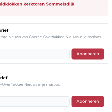
uidklokken kerktoren Sommelsdijk
rief!
aatste nieuws van Goeree-Overflakkee Nieuws in je mailbox
Abonneren
rief!
e-Overflakkee Nieuws in je mailbox
Abonneren