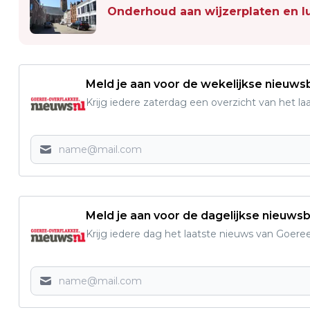
Onderhoud aan wijzerplaten en l
Meld je aan voor de wekelijkse nieuwsb
Krijg iedere zaterdag een overzicht van het l
Meld je aan voor de dagelijkse nieuwsb
Krijg iedere dag het laatste nieuws van Goere