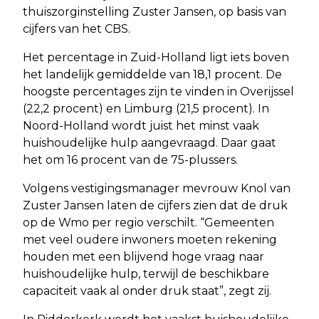
thuiszorginstelling Zuster Jansen, op basis van
cijfers van het CBS.
Het percentage in Zuid-Holland ligt iets boven
het landelijk gemiddelde van 18,1 procent. De
hoogste percentages zijn te vinden in Overijssel
(22,2 procent) en Limburg (21,5 procent). In
Noord-Holland wordt juist het minst vaak
huishoudelijke hulp aangevraagd. Daar gaat
het om 16 procent van de 75-plussers.
Volgens vestigingsmanager mevrouw Knol van
Zuster Jansen laten de cijfers zien dat de druk
op de Wmo per regio verschilt. “Gemeenten
met veel oudere inwoners moeten rekening
houden met een blijvend hoge vraag naar
huishoudelijke hulp, terwijl de beschikbare
capaciteit vaak al onder druk staat”, zegt zij.