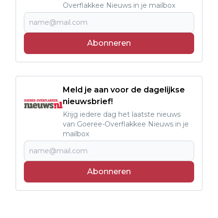
Overflakkee Nieuws in je mailbox
Abonneren
Meld je aan voor de dagelijkse
nieuwsbrief!
Krijg iedere dag het laatste nieuws
van Goeree-Overflakkee Nieuws in je
mailbox
Abonneren