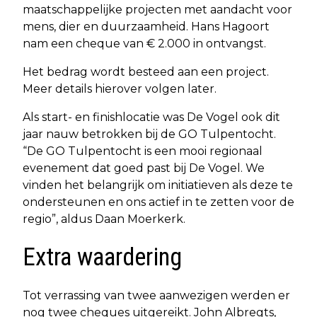
maatschappelijke projecten met aandacht voor
mens, dier en duurzaamheid. Hans Hagoort
nam een cheque van € 2.000 in ontvangst.
Het bedrag wordt besteed aan een project.
Meer details hierover volgen later.
Als start- en finishlocatie was De Vogel ook dit
jaar nauw betrokken bij de GO Tulpentocht.
“De GO Tulpentocht is een mooi regionaal
evenement dat goed past bij De Vogel. We
vinden het belangrijk om initiatieven als deze te
ondersteunen en ons actief in te zetten voor de
regio”, aldus Daan Moerkerk.
Extra waardering
Tot verrassing van twee aanwezigen werden er
nog twee cheques uitgereikt. John Albregts,