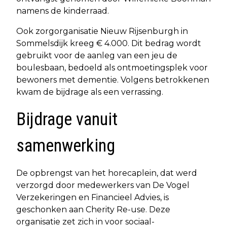
namens de kinderraad.
Ook zorgorganisatie Nieuw Rijsenburgh in
Sommelsdijk kreeg € 4.000. Dit bedrag wordt
gebruikt voor de aanleg van een jeu de
boulesbaan, bedoeld als ontmoetingsplek voor
bewoners met dementie. Volgens betrokkenen
kwam de bijdrage als een verrassing.
Bijdrage vanuit
samenwerking
De opbrengst van het horecaplein, dat werd
verzorgd door medewerkers van De Vogel
Verzekeringen en Financieel Advies, is
geschonken aan Cherity Re-use. Deze
organisatie zet zich in voor sociaal-