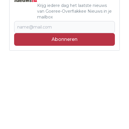
Krijg iedere dag het laatste nieuws
van Goeree-Overflakkee Nieuws in je
mailbox
Abonneren