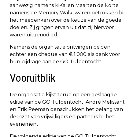
aanwezig namens KiKa, en Maarten de Korte
namens de Memory Walk, waren betrokken bij
het meedenken over de keuze van de goede
doelen. Zij gingen ervan uit dat zij hiervoor
waren uitgenodigd.
Namens de organisatie ontvingen beiden
echter een cheque van € 1.000 als dank voor
hun bijdrage aan de GO Tulpentocht.
Vooruitblik
De organisatie kijkt terug op een geslaagde
editie van de GO Tulpentocht. André Melissant
en Erik Peeman benadrukken het belang van
de inzet van vrijwilligers en partners bij het
evenement.
De volgende editie van de GO Tulpentocht