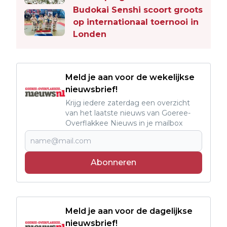
Budokai Senshi scoort groots
op internationaal toernooi in
Londen
Meld je aan voor de wekelijkse
nieuwsbrief!
Krijg iedere zaterdag een overzicht
van het laatste nieuws van Goeree-
Overflakkee Nieuws in je mailbox
Abonneren
Meld je aan voor de dagelijkse
nieuwsbrief!