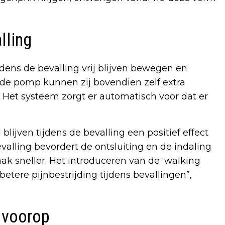
lling
dens de bevalling vrij blijven bewegen en
 de pomp kunnen zij bovendien zelf extra
 Het systeem zorgt er automatisch voor dat er
lijven tijdens de bevalling een positief effect
evalling bevordert de ontsluiting en de indaling
ak sneller. Het introduceren van de ‘walking
betere pijnbestrijding tijdens bevallingen”,
d voorop