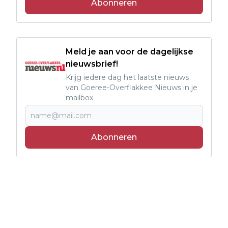
Abonneren
Meld je aan voor de dagelijkse
nieuwsbrief!
Krijg iedere dag het laatste nieuws
van Goeree-Overflakkee Nieuws in je
mailbox
Abonneren