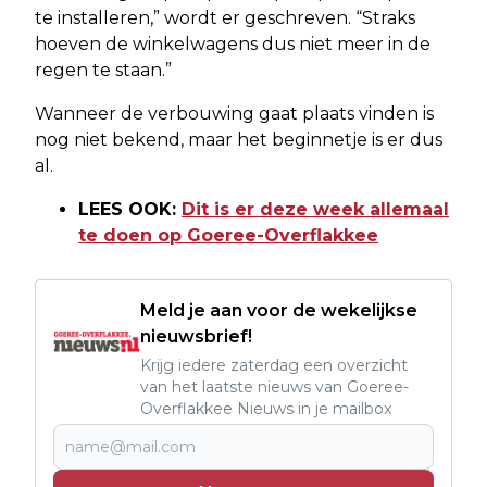
te installeren,” wordt er geschreven. “Straks
hoeven de winkelwagens dus niet meer in de
regen te staan.”
Wanneer de verbouwing gaat plaats vinden is
nog niet bekend, maar het beginnetje is er dus
al.
LEES OOK:
Dit is er deze week allemaal
te doen op Goeree-Overflakkee
Meld je aan voor de wekelijkse
nieuwsbrief!
Krijg iedere zaterdag een overzicht
van het laatste nieuws van Goeree-
Overflakkee Nieuws in je mailbox