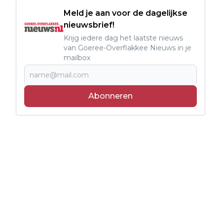
Meld je aan voor de dagelijkse
nieuwsbrief!
Krijg iedere dag het laatste nieuws
van Goeree-Overflakkee Nieuws in je
mailbox
Abonneren