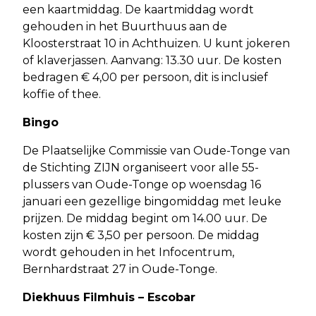
een kaartmiddag. De kaartmiddag wordt
gehouden in het Buurthuus aan de
Kloosterstraat 10 in Achthuizen. U kunt jokeren
of klaverjassen. Aanvang: 13.30 uur. De kosten
bedragen € 4,00 per persoon, dit is inclusief
koffie of thee.
Bingo
De Plaatselijke Commissie van Oude-Tonge van
de Stichting ZIJN organiseert voor alle 55-
plussers van Oude-Tonge op woensdag 16
januari een gezellige bingomiddag met leuke
prijzen. De middag begint om 14.00 uur. De
kosten zijn € 3,50 per persoon. De middag
wordt gehouden in het Infocentrum,
Bernhardstraat 27 in Oude-Tonge.
Diekhuus Filmhuis – Escobar