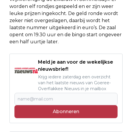
worden elf rondjes gespeeld en er zijn weer
leuke prijzen ingekocht. De geld ronde wordt
zeker niet overgeslagen, daarbij wordt het
laatste nummer uitgekeerd in euro’s. De zaal
opent om 19.30 uur en de bingo start ongeveer
een half uurtje later.
Meld je aan voor de wekelijkse
nieuwsbrief!
Krijg iedere zaterdag een overzicht
van het laatste nieuws van Goeree-
Overflakkee Nieuws in je mailbox
Abonneren