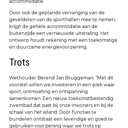
accommodatie.
Door ook de geplande vervanging van de
geveldelen van de sporthallen mee te nemen,
krijgt de gehele accommodatie aan de
buitenzijde een vernieuwde uitstraling. Het
ontwerp houdt rekening met een toekomstige
en duurzame energievoorziening.
Trots
Wethouder Berend Jan Bruggeman: “Met dit
voorstel willen we investeren in een plek waar
sport, ontmoeting en ontspanning
samenkomen. Een nieuw toekomstbestendig
zwembad dat past bij onze inwoners en bij de
schaal van het eiland. Door functies te
bundelen ontstaat een levendige en goed te
gebruiken voorziening waar we trots op