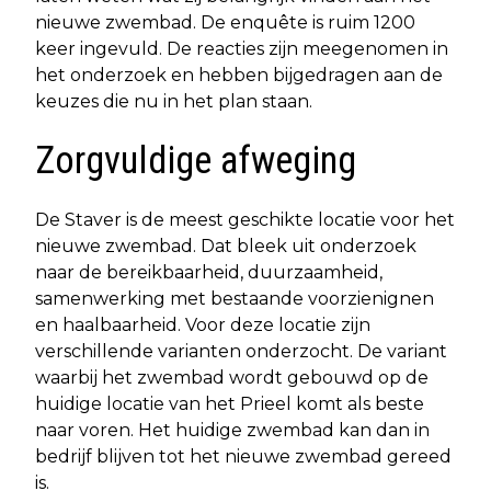
nieuwe zwembad. De enquête is ruim 1200
keer ingevuld. De reacties zijn meegenomen in
het onderzoek en hebben bijgedragen aan de
keuzes die nu in het plan staan.
Zorgvuldige afweging
De Staver is de meest geschikte locatie voor het
nieuwe zwembad. Dat bleek uit onderzoek
naar de bereikbaarheid, duurzaamheid,
samenwerking met bestaande voorzienignen
en haalbaarheid. Voor deze locatie zijn
verschillende varianten onderzocht. De variant
waarbij het zwembad wordt gebouwd op de
huidige locatie van het Prieel komt als beste
naar voren. Het huidige zwembad kan dan in
bedrijf blijven tot het nieuwe zwembad gereed
is.