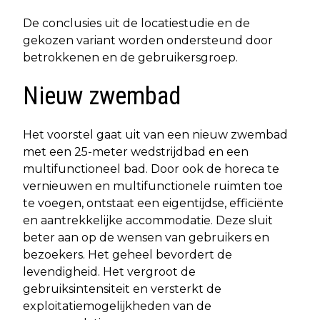
De conclusies uit de locatiestudie en de
gekozen variant worden ondersteund door
betrokkenen en de gebruikersgroep.
Nieuw zwembad
Het voorstel gaat uit van een nieuw zwembad
met een 25-meter wedstrijdbad en een
multifunctioneel bad. Door ook de horeca te
vernieuwen en multifunctionele ruimten toe
te voegen, ontstaat een eigentijdse, efficiënte
en aantrekkelijke accommodatie. Deze sluit
beter aan op de wensen van gebruikers en
bezoekers. Het geheel bevordert de
levendigheid. Het vergroot de
gebruiksintensiteit en versterkt de
exploitatiemogelijkheden van de