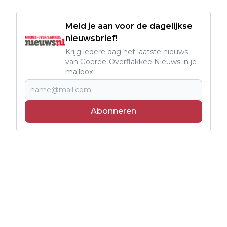
Meld je aan voor de dagelijkse
nieuwsbrief!
Krijg iedere dag het laatste nieuws
van Goeree-Overflakkee Nieuws in je
mailbox
Abonneren