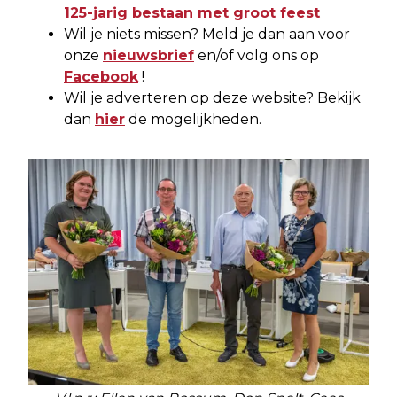
125-jarig bestaan met groot feest
Wil je niets missen? Meld je dan aan voor
onze
nieuwsbrief
en/of volg ons op
Facebook
!
Wil je adverteren op deze website? Bekijk
dan
hier
de mogelijkheden.