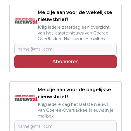
Meld je aan voor de wekelijkse
nieuwsbrief!
Krijg iedere zaterdag een overzicht
van het laatste nieuws van Goeree-
Overflakkee Nieuws in je mailbox
Abonneren
Meld je aan voor de dagelijkse
nieuwsbrief!
Krijg iedere dag het laatste nieuws
van Goeree-Overflakkee Nieuws in je
mailbox