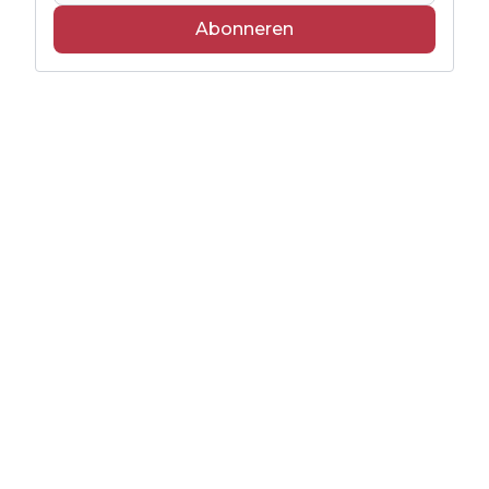
Abonneren