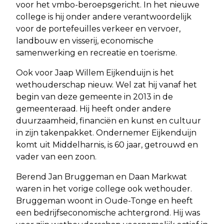
voor het vmbo-beroepsgericht. In het nieuwe
college is hij onder andere verantwoordelijk
voor de portefeuilles verkeer en vervoer,
landbouw en visserij, economische
samenwerking en recreatie en toerisme.
Ook voor Jaap Willem Eijkenduijn is het
wethouderschap nieuw. Wel zat hij vanaf het
begin van deze gemeente in 2013 in de
gemeenteraad. Hij heeft onder andere
duurzaamheid, financiën en kunst en cultuur
in zijn takenpakket. Ondernemer Eijkenduijn
komt uit Middelharnis, is 60 jaar, getrouwd en
vader van een zoon.
Berend Jan Bruggeman en Daan Markwat
waren in het vorige college ook wethouder.
Bruggeman woont in Oude-Tonge en heeft
een bedrijfseconomische achtergrond. Hij was