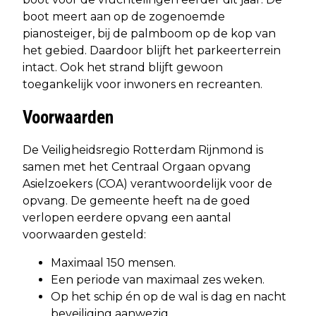
boot meert aan op de zogenoemde
pianosteiger, bij de palmboom op de kop van
het gebied. Daardoor blijft het parkeerterrein
intact. Ook het strand blijft gewoon
toegankelijk voor inwoners en recreanten.
Voorwaarden
De Veiligheidsregio Rotterdam Rijnmond is
samen met het Centraal Orgaan opvang
Asielzoekers (COA) verantwoordelijk voor de
opvang. De gemeente heeft na de goed
verlopen eerdere opvang een aantal
voorwaarden gesteld:
Maximaal 150 mensen.
Een periode van maximaal zes weken.
Op het schip én op de wal is dag en nacht
beveiliging aanwezig.