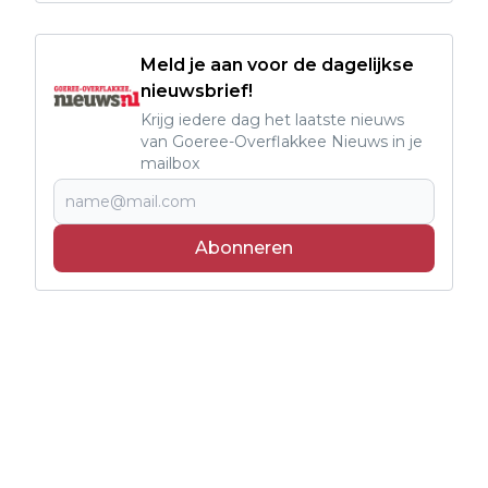
Meld je aan voor de dagelijkse
nieuwsbrief!
Krijg iedere dag het laatste nieuws
van Goeree-Overflakkee Nieuws in je
mailbox
Abonneren