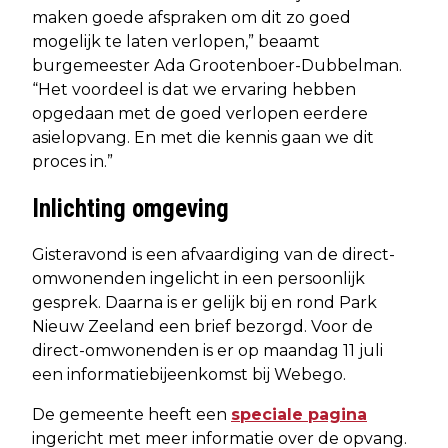
maken goede afspraken om dit zo goed
mogelijk te laten verlopen,” beaamt
burgemeester Ada Grootenboer-Dubbelman.
“Het voordeel is dat we ervaring hebben
opgedaan met de goed verlopen eerdere
asielopvang. En met die kennis gaan we dit
proces in.”
Inlichting omgeving
Gisteravond is een afvaardiging van de direct-
omwonenden ingelicht in een persoonlijk
gesprek. Daarna is er gelijk bij en rond Park
Nieuw Zeeland een brief bezorgd. Voor de
direct-omwonenden is er op maandag 11 juli
een informatiebijeenkomst bij Webego.
De gemeente heeft een
speciale pagina
ingericht met meer informatie over de opvang.