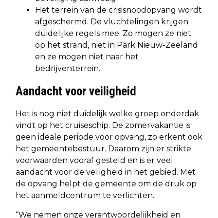
Het terrein van de crisisnoodopvang wordt
afgeschermd. De vluchtelingen krijgen
duidelijke regels mee. Zo mogen ze niet
op het strand, niet in Park Nieuw-Zeeland
en ze mogen niet naar het
bedrijventerrein.
Aandacht voor veiligheid
Het is nog niet duidelijk welke groep onderdak
vindt op het cruiseschip. De zomervakantie is
geen ideale periode voor opvang, zo erkent ook
het gemeentebestuur. Daarom zijn er strikte
voorwaarden vooraf gesteld en is er veel
aandacht voor de veiligheid in het gebied. Met
de opvang helpt de gemeente om de druk op
het aanmeldcentrum te verlichten.
“We nemen onze verantwoordelijkheid en