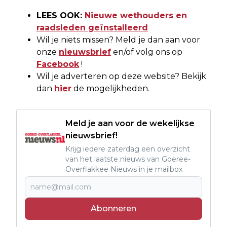
LEES OOK:
Nieuwe wethouders en
raadsleden geïnstalleerd
Wil je niets missen? Meld je dan aan voor
onze
nieuwsbrief
en/of volg ons op
Facebook
!
Wil je adverteren op deze website? Bekijk
dan
hier
de mogelijkheden.
Meld je aan voor de wekelijkse
nieuwsbrief!
Krijg iedere zaterdag een overzicht
van het laatste nieuws van Goeree-
Overflakkee Nieuws in je mailbox
Abonneren