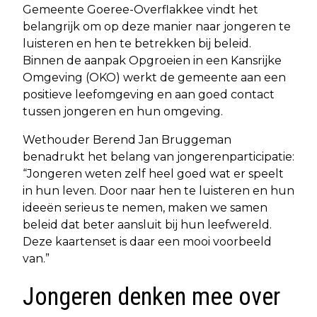
Gemeente Goeree-Overflakkee vindt het
belangrijk om op deze manier naar jongeren te
luisteren en hen te betrekken bij beleid.
Binnen de aanpak Opgroeien in een Kansrijke
Omgeving (OKO) werkt de gemeente aan een
positieve leefomgeving en aan goed contact
tussen jongeren en hun omgeving.
Wethouder Berend Jan Bruggeman
benadrukt het belang van jongerenparticipatie:
“Jongeren weten zelf heel goed wat er speelt
in hun leven. Door naar hen te luisteren en hun
ideeën serieus te nemen, maken we samen
beleid dat beter aansluit bij hun leefwereld.
Deze kaartenset is daar een mooi voorbeeld
van.”
Jongeren denken mee over