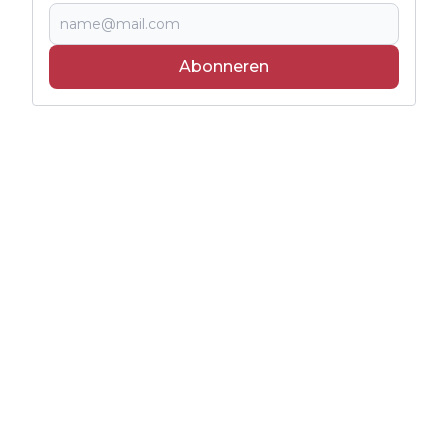
Abonneren