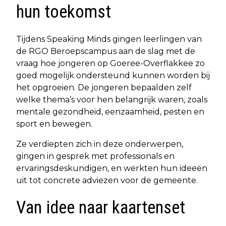
hun toekomst
Tijdens Speaking Minds gingen leerlingen van
de RGO Beroepscampus aan de slag met de
vraag hoe jongeren op Goeree-Overflakkee zo
goed mogelijk ondersteund kunnen worden bij
het opgroeien. De jongeren bepaalden zelf
welke thema’s voor hen belangrijk waren, zoals
mentale gezondheid, eenzaamheid, pesten en
sport en bewegen.
Ze verdiepten zich in deze onderwerpen,
gingen in gesprek met professionals en
ervaringsdeskundigen, en werkten hun ideeën
uit tot concrete adviezen voor de gemeente.
Van idee naar kaartenset