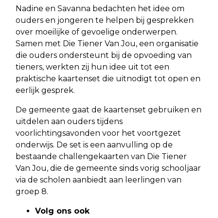
Nadine en Savanna bedachten het idee om
ouders en jongeren te helpen bij gesprekken
over moeilijke of gevoelige onderwerpen.
Samen met Die Tiener Van Jou, een organisatie
die ouders ondersteunt bij de opvoeding van
tieners, werkten zij hun idee uit tot een
praktische kaartenset die uitnodigt tot open en
eerlijk gesprek.
De gemeente gaat de kaartenset gebruiken en
uitdelen aan ouders tijdens
voorlichtingsavonden voor het voortgezet
onderwijs. De set is een aanvulling op de
bestaande challengekaarten van Die Tiener
Van Jou, die de gemeente sinds vorig schooljaar
via de scholen aanbiedt aan leerlingen van
groep 8.
Volg ons ook