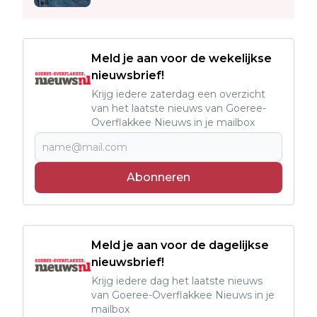
Meld je aan voor de wekelijkse
nieuwsbrief!
Krijg iedere zaterdag een overzicht
van het laatste nieuws van Goeree-
Overflakkee Nieuws in je mailbox
Abonneren
Meld je aan voor de dagelijkse
nieuwsbrief!
Krijg iedere dag het laatste nieuws
van Goeree-Overflakkee Nieuws in je
mailbox