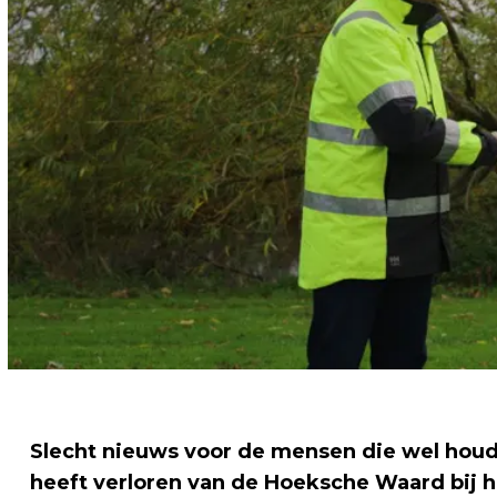
Slecht nieuws voor de mensen die wel houd
heeft verloren van de Hoeksche Waard bij 