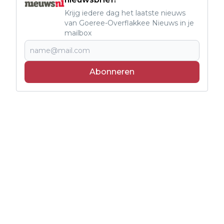
Krijg iedere dag het laatste nieuws
van Goeree-Overflakkee Nieuws in je
mailbox
Abonneren