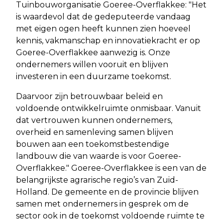
Tuinbouworganisatie Goeree-Overflakkee: "Het
is waardevol dat de gedeputeerde vandaag
met eigen ogen heeft kunnen zien hoeveel
kennis, vakmanschap en innovatiekracht er op
Goeree-Overflakkee aanwezig is. Onze
ondernemers willen vooruit en blijven
investeren in een duurzame toekomst.
Daarvoor zijn betrouwbaar beleid en
voldoende ontwikkelruimte onmisbaar. Vanuit
dat vertrouwen kunnen ondernemers,
overheid en samenleving samen blijven
bouwen aan een toekomstbestendige
landbouw die van waarde is voor Goeree-
Overflakkee." Goeree-Overflakkee is een van de
belangrijkste agrarische regio’s van Zuid-
Holland. De gemeente en de provincie blijven
samen met ondernemers in gesprek om de
sector ook in de toekomst voldoende ruimte te