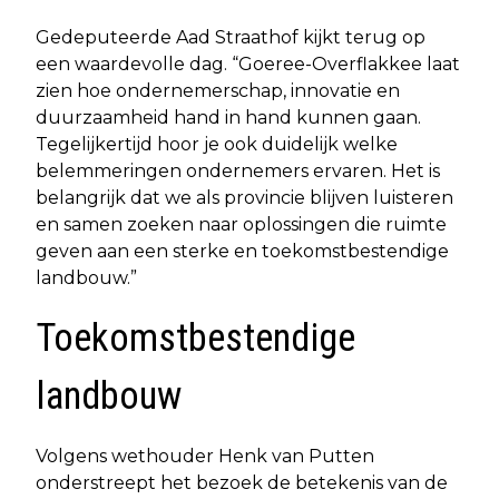
Gedeputeerde Aad Straathof kijkt terug op
een waardevolle dag. “Goeree-Overflakkee laat
zien hoe ondernemerschap, innovatie en
duurzaamheid hand in hand kunnen gaan.
Tegelijkertijd hoor je ook duidelijk welke
belemmeringen ondernemers ervaren. Het is
belangrijk dat we als provincie blijven luisteren
en samen zoeken naar oplossingen die ruimte
geven aan een sterke en toekomstbestendige
landbouw.”
Toekomstbestendige
landbouw
Volgens wethouder Henk van Putten
onderstreept het bezoek de betekenis van de