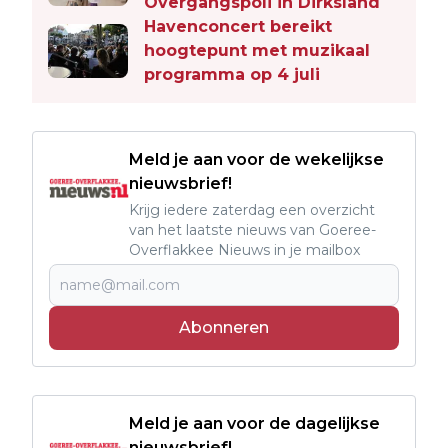
Overgangspoli in Dirksland
Havenconcert bereikt
hoogtepunt met muzikaal
programma op 4 juli
Meld je aan voor de wekelijkse
nieuwsbrief!
Krijg iedere zaterdag een overzicht
van het laatste nieuws van Goeree-
Overflakkee Nieuws in je mailbox
Abonneren
Meld je aan voor de dagelijkse
nieuwsbrief!