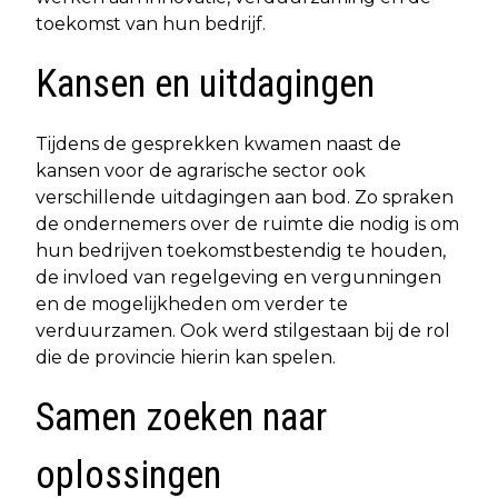
toekomst van hun bedrijf.
Kansen en uitdagingen
Tijdens de gesprekken kwamen naast de
kansen voor de agrarische sector ook
verschillende uitdagingen aan bod. Zo spraken
de ondernemers over de ruimte die nodig is om
hun bedrijven toekomstbestendig te houden,
de invloed van regelgeving en vergunningen
en de mogelijkheden om verder te
verduurzamen. Ook werd stilgestaan bij de rol
die de provincie hierin kan spelen.
Samen zoeken naar
oplossingen