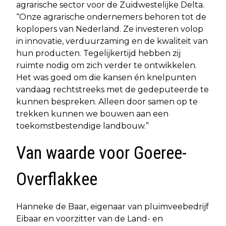
agrarische sector voor de Zuidwestelijke Delta.
“Onze agrarische ondernemers behoren tot de
koplopers van Nederland. Ze investeren volop
in innovatie, verduurzaming en de kwaliteit van
hun producten. Tegelijkertijd hebben zij
ruimte nodig om zich verder te ontwikkelen.
Het was goed om die kansen én knelpunten
vandaag rechtstreeks met de gedeputeerde te
kunnen bespreken. Alleen door samen op te
trekken kunnen we bouwen aan een
toekomstbestendige landbouw.”
Van waarde voor Goeree-
Overflakkee
Hanneke de Baar, eigenaar van pluimveebedrijf
Eibaar en voorzitter van de Land- en