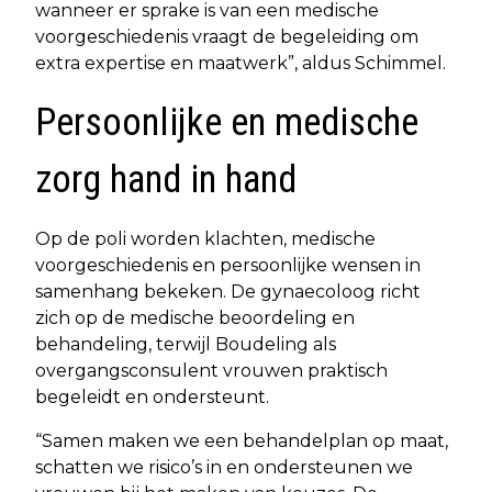
wanneer er sprake is van een medische
voorgeschiedenis vraagt de begeleiding om
extra expertise en maatwerk”, aldus Schimmel.
Persoonlijke en medische
zorg hand in hand
Op de poli worden klachten, medische
voorgeschiedenis en persoonlijke wensen in
samenhang bekeken. De gynaecoloog richt
zich op de medische beoordeling en
behandeling, terwijl Boudeling als
overgangsconsulent vrouwen praktisch
begeleidt en ondersteunt.
“Samen maken we een behandelplan op maat,
schatten we risico’s in en ondersteunen we