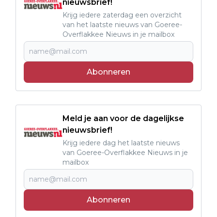
nieuwsbrief!
Krijg iedere zaterdag een overzicht
van het laatste nieuws van Goeree-
Overflakkee Nieuws in je mailbox
Abonneren
Meld je aan voor de dagelijkse
nieuwsbrief!
Krijg iedere dag het laatste nieuws
van Goeree-Overflakkee Nieuws in je
mailbox
Abonneren