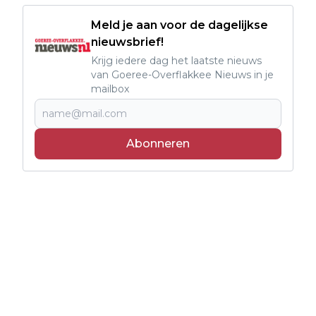
Meld je aan voor de dagelijkse
nieuwsbrief!
Krijg iedere dag het laatste nieuws
van Goeree-Overflakkee Nieuws in je
mailbox
Abonneren