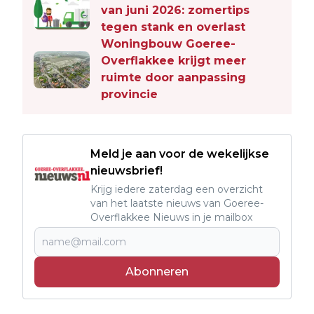
van juni 2026: zomertips
tegen stank en overlast
Woningbouw Goeree-
Overflakkee krijgt meer
ruimte door aanpassing
provincie
Meld je aan voor de wekelijkse
nieuwsbrief!
Krijg iedere zaterdag een overzicht
van het laatste nieuws van Goeree-
Overflakkee Nieuws in je mailbox
Abonneren