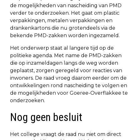
de mogelijkheden van nascheiding van PMD
verder te onderzoeken. Het gaat om plastic
verpakkingen, metalen verpakkingen en
drankenkartons die nu grotendeels via de
bekende PMD-zakken worden ingezameld.
Het onderwerp staat al langere tijd op de
politieke agenda. Met name de PMD-zakken
die op inzameldagen langs de weg worden
geplaatst, zorgen geregeld voor reacties van
inwoners. De raad vroeg daarom eerder om de
ontwikkelingen rond nascheiding te volgen en
de mogelijkheden voor Goeree-Overflakkee te
onderzoeken.
Nog geen besluit
Het college vraagt de raad nu niet om direct