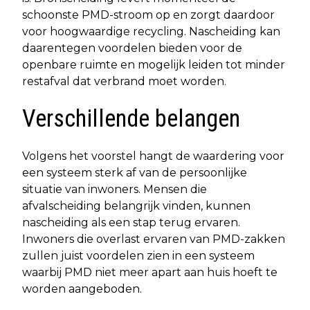
schoonste PMD-stroom op en zorgt daardoor
voor hoogwaardige recycling. Nascheiding kan
daarentegen voordelen bieden voor de
openbare ruimte en mogelijk leiden tot minder
restafval dat verbrand moet worden.
Verschillende belangen
Volgens het voorstel hangt de waardering voor
een systeem sterk af van de persoonlijke
situatie van inwoners. Mensen die
afvalscheiding belangrijk vinden, kunnen
nascheiding als een stap terug ervaren.
Inwoners die overlast ervaren van PMD-zakken
zullen juist voordelen zien in een systeem
waarbij PMD niet meer apart aan huis hoeft te
worden aangeboden.