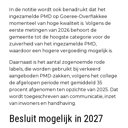
In de notitie wordt ook benadrukt dat het
ingezamelde PMD op Goeree-Overflakkee
momenteel van hoge kwaliteit is. Volgens de
eerste metingen van 2026 behoort de
gemeente tot de hoogste categorie voor de
zuiverheid van het ingezamelde PMD,
waardoor een hogere vergoeding mogelijk is.
Daarnaast is het aantal zogenoemde rode
labels, die worden gebruikt bij verkeerd
aangeboden PMD-zakken, volgens het college
de afgelopen periode met gemiddeld 35
procent afgenomen ten opzichte van 2025. Dat
wordt toegeschreven aan communicatie, inzet
van inwoners en handhaving.
Besluit mogelijk in 2027