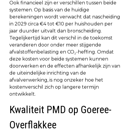
Ook financieel zijn er verschillen tussen beide
systemen. Op basis van de huidige
berekeningen wordt verwacht dat nascheiding
in 2029 circa €4 tot €10 per huishouden per
jaar duurder uitvalt dan bronscheiding.
Tegelijkertijd kan dit verschil in de toekomst
veranderen door onder meer stijgende
afvalstoffenbelasting en CO₂-heffing. Omdat
deze kosten voor beide systemen kunnen
doorwerken en de effecten afhankelijk zijn van
de uiteindelijke inrichting van de
afvalverwerking, is nog onzeker hoe het
kostenverschil zich op langere termijn
ontwikkelt.
Kwaliteit PMD op Goeree-
Overflakkee