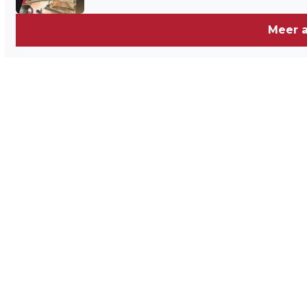
Meer a