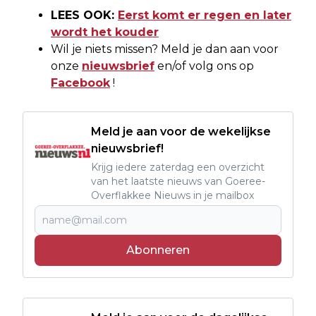
LEES OOK:
Eerst komt er regen en later
wordt het kouder
Wil je niets missen? Meld je dan aan voor
onze
nieuwsbrief
en/of volg ons op
Facebook
!
Meld je aan voor de wekelijkse
nieuwsbrief!
Krijg iedere zaterdag een overzicht
van het laatste nieuws van Goeree-
Overflakkee Nieuws in je mailbox
Abonneren