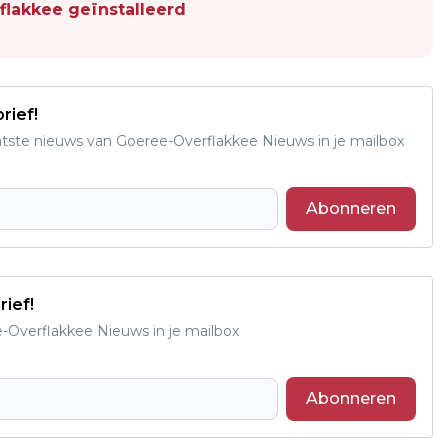
lakkee geïnstalleerd
rief!
aatste nieuws van Goeree-Overflakkee Nieuws in je mailbox
Abonneren
rief!
e-Overflakkee Nieuws in je mailbox
Abonneren