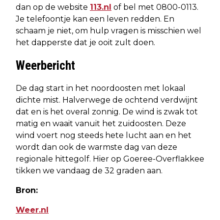
dan op de website
113.nl
of bel met 0800-0113.
Je telefoontje kan een leven redden. En
schaam je niet, om hulp vragen is misschien wel
het dapperste dat je ooit zult doen.
Weerbericht
De dag start in het noordoosten met lokaal
dichte mist. Halverwege de ochtend verdwijnt
dat en is het overal zonnig. De wind is zwak tot
matig en waait vanuit het zuidoosten. Deze
wind voert nog steeds hete lucht aan en het
wordt dan ook de warmste dag van deze
regionale hittegolf. Hier op Goeree-Overflakkee
tikken we vandaag de 32 graden aan.
Bron:
Weer.nl