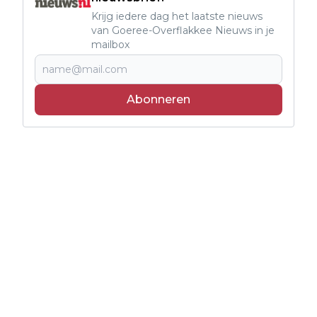
Krijg iedere dag het laatste nieuws
van Goeree-Overflakkee Nieuws in je
mailbox
Abonneren