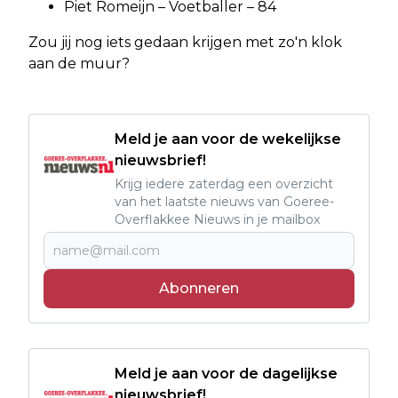
Piet Romeijn – Voetballer – 84
Zou jij nog iets gedaan krijgen met zo'n klok
aan de muur?
Meld je aan voor de wekelijkse
nieuwsbrief!
Krijg iedere zaterdag een overzicht
van het laatste nieuws van Goeree-
Overflakkee Nieuws in je mailbox
Abonneren
Meld je aan voor de dagelijkse
nieuwsbrief!