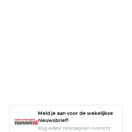
Meld je aan voor de wekelijkse
nieuwsbrief!
Krijg iedere zaterdag een overzicht