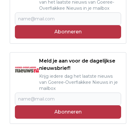
van het laatste nieuws van Goeree-
Overflakkee Nieuws in je mailbox
Abonneren
Meld je aan voor de dagelijkse
nieuwsbrief!
Krijg iedere dag het laatste nieuws
van Goeree-Overflakkee Nieuws in je
mailbox
Abonneren