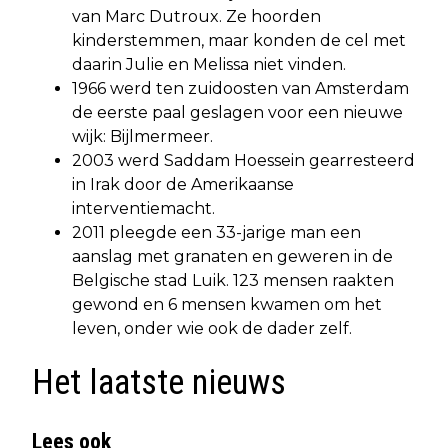
van Marc Dutroux. Ze hoorden
kinderstemmen, maar konden de cel met
daarin Julie en Melissa niet vinden.
1966 werd ten zuidoosten van Amsterdam
de eerste paal geslagen voor een nieuwe
wijk: Bijlmermeer.
2003 werd Saddam Hoessein gearresteerd
in Irak door de Amerikaanse
interventiemacht.
2011 pleegde een 33-jarige man een
aanslag met granaten en geweren in de
Belgische stad Luik. 123 mensen raakten
gewond en 6 mensen kwamen om het
leven, onder wie ook de dader zelf.
Het laatste nieuws
Lees ook