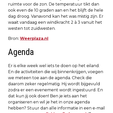
ruimte voor de zon. De temperatuur tikt dan
ook even de 10 graden aan en het blijft de hele
dag droog. Vanavond kan het was mistig zijn. Er
waait vandaag een windkracht 2 à 3 vanuit het
westen tot zuidwesten.
Bron:
Weerplaza.nl
Agenda
Er is elke week wel iets te doen op het eiland.
En de activiteiten die wij binnenkrijgen, voegen
we meteen toe aan de agenda. Check die
daarom zeker regelmatig. Hij wordt bijgevuld
zodra er een evenement wordt ingestuurd. En
dat kun jij ook doen! Ben je iets aan het
organiseren en wil je het in onze agenda
hebben? Stuur dan alle informatie in een e-mail