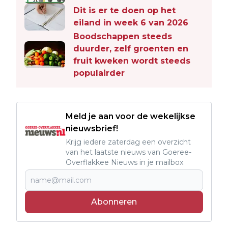
Dit is er te doen op het
eiland in week 6 van 2026
Boodschappen steeds
duurder, zelf groenten en
fruit kweken wordt steeds
populairder
Meld je aan voor de wekelijkse
nieuwsbrief!
Krijg iedere zaterdag een overzicht
van het laatste nieuws van Goeree-
Overflakkee Nieuws in je mailbox
Abonneren