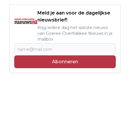
Meld je aan voor de dagelijkse
nieuwsbrief!
Krijg iedere dag het laatste nieuws
van Goeree-Overflakkee Nieuws in je
mailbox
Abonneren