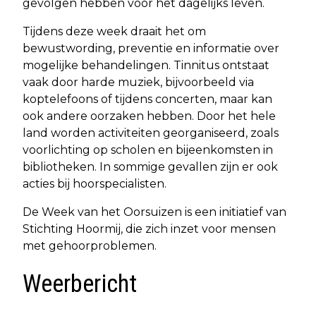
gevolgen hebben voor het dagelijks leven.
Tijdens deze week draait het om
bewustwording, preventie en informatie over
mogelijke behandelingen. Tinnitus ontstaat
vaak door harde muziek, bijvoorbeeld via
koptelefoons of tijdens concerten, maar kan
ook andere oorzaken hebben. Door het hele
land worden activiteiten georganiseerd, zoals
voorlichting op scholen en bijeenkomsten in
bibliotheken. In sommige gevallen zijn er ook
acties bij hoorspecialisten.
De Week van het Oorsuizen is een initiatief van
Stichting Hoormij, die zich inzet voor mensen
met gehoorproblemen.
Weerbericht