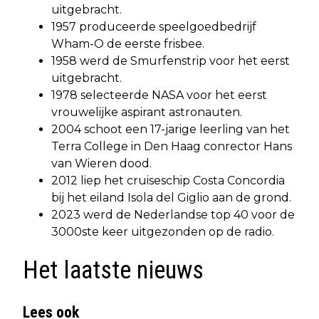
uitgebracht.
1957 produceerde speelgoedbedrijf
Wham-O de eerste frisbee.
1958 werd de Smurfenstrip voor het eerst
uitgebracht.
1978 selecteerde NASA voor het eerst
vrouwelijke aspirant astronauten.
2004 schoot een 17-jarige leerling van het
Terra College in Den Haag conrector Hans
van Wieren dood.
2012 liep het cruiseschip Costa Concordia
bij het eiland Isola del Giglio aan de grond.
2023 werd de Nederlandse top 40 voor de
3000ste keer uitgezonden op de radio.
Het laatste nieuws
Lees ook