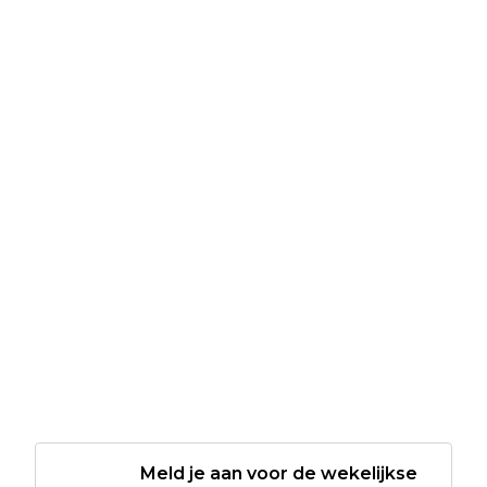
Meld je aan voor de wekelijkse