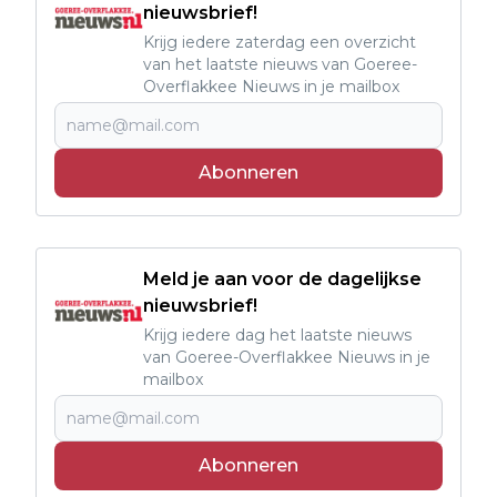
nieuwsbrief!
Krijg iedere zaterdag een overzicht
van het laatste nieuws van Goeree-
Overflakkee Nieuws in je mailbox
Abonneren
Meld je aan voor de dagelijkse
nieuwsbrief!
Krijg iedere dag het laatste nieuws
van Goeree-Overflakkee Nieuws in je
mailbox
Abonneren