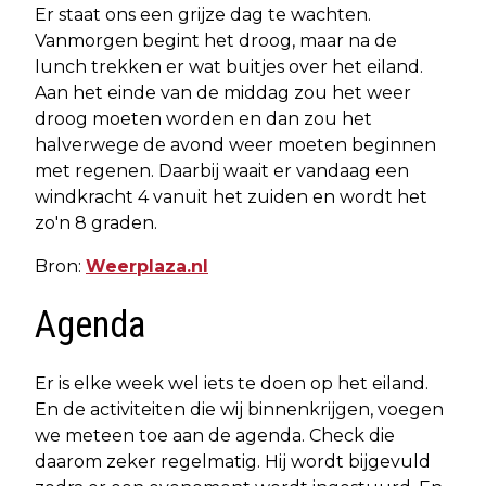
Er staat ons een grijze dag te wachten.
Vanmorgen begint het droog, maar na de
lunch trekken er wat buitjes over het eiland.
Aan het einde van de middag zou het weer
droog moeten worden en dan zou het
halverwege de avond weer moeten beginnen
met regenen. Daarbij waait er vandaag een
windkracht 4 vanuit het zuiden en wordt het
zo'n 8 graden.
Bron:
Weerplaza.nl
Agenda
Er is elke week wel iets te doen op het eiland.
En de activiteiten die wij binnenkrijgen, voegen
we meteen toe aan de agenda. Check die
daarom zeker regelmatig. Hij wordt bijgevuld