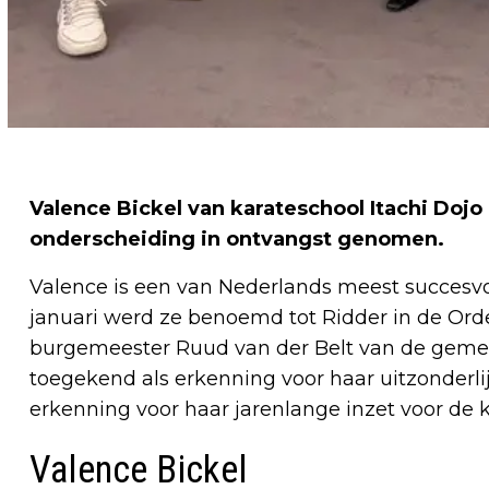
Valence Bickel van karateschool Itachi Dojo
onderscheiding in ontvangst genomen.
Valence is een van Nederlands meest succesv
januari werd ze benoemd tot Ridder in de Orde
burgemeester Ruud van der Belt van de geme
toegekend als erkenning voor haar uitzonderlij
erkenning voor haar jarenlange inzet voor de ka
Valence Bickel