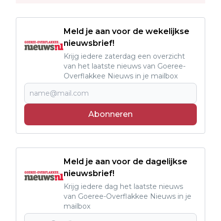
Meld je aan voor de wekelijkse
nieuwsbrief!
Krijg iedere zaterdag een overzicht
van het laatste nieuws van Goeree-
Overflakkee Nieuws in je mailbox
Abonneren
Meld je aan voor de dagelijkse
nieuwsbrief!
Krijg iedere dag het laatste nieuws
van Goeree-Overflakkee Nieuws in je
mailbox