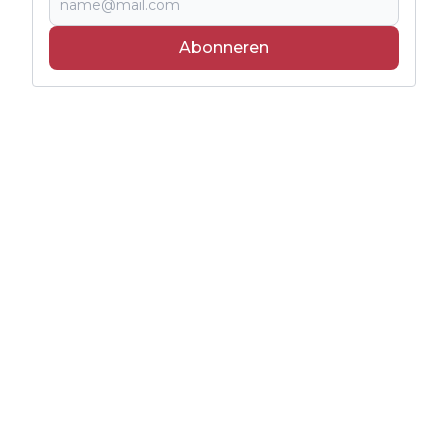
Abonneren