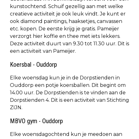
kunstochtend. Schuif gezellig aan met welke
creatieve activiteit je ook leuk vindt. Je kunt er
ook diamond paintings, haaksetjes, canvassen
etc. kopen. De eerste krijg je gratis. Pameijer
verzorgt hier koffie en thee met iets lekkers.
Deze activiteit duurt van 9.30 tot 11.30 uur. Dit is
een activiteit van Pameijer.
Koersbal - Ouddorp
Elke woensdag kun je in de Dorpstienden in
Ouddorp een potje koersballen. Dit begint om
14.00 uur. De Dorpstienden is te vinden aan de
Dorpstienden 4. Dit is een activiteit van Stichting
ZIJN.
MBVO gym - Ouddorp
Elke woensdagochtend kun je meedoen aan