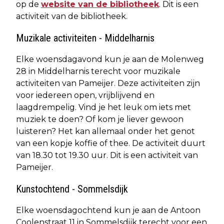
op de
website van de bibliotheek
. Dit is een
activiteit van de bibliotheek.
Muzikale activiteiten - Middelharnis
Elke woensdagavond kun je aan de Molenweg
28 in Middelharnis terecht voor muzikale
activiteiten van Pameijer. Deze activiteiten zijn
voor iedereen open, vrijblijvend en
laagdrempelig. Vind je het leuk om iets met
muziek te doen? Of kom je liever gewoon
luisteren? Het kan allemaal onder het genot
van een kopje koffie of thee. De activiteit duurt
van 18.30 tot 19.30 uur. Dit is een activiteit van
Pameijer.
Kunstochtend - Sommelsdijk
Elke woensdagochtend kun je aan de Antoon
Coolenstraat 11 in Sommelsdijk terecht voor een