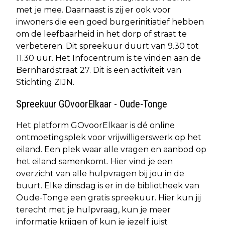
met je mee. Daarnaast is zij er ook voor
inwoners die een goed burgerinitiatief hebben
om de leefbaarheid in het dorp of straat te
verbeteren. Dit spreekuur duurt van 9.30 tot
11.30 uur. Het Infocentrum is te vinden aan de
Bernhardstraat 27. Dit is een activiteit van
Stichting ZIJN.
Spreekuur GOvoorElkaar - Oude-Tonge
Het platform GOvoorElkaar is dé online
ontmoetingsplek voor vrijwilligerswerk op het
eiland. Een plek waar alle vragen en aanbod op
het eiland samenkomt. Hier vind je een
overzicht van alle hulpvragen bij jou in de
buurt. Elke dinsdag is er in de bibliotheek van
Oude-Tonge een gratis spreekuur. Hier kun jij
terecht met je hulpvraag, kun je meer
informatie krijgen of kun je jezelf juist