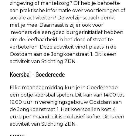
zingeving of mantelzorg? Of heb je behoefte
aan praktische informatie over voorzieningen of
sociale activiteiten? De welzijnscoach denkt
met je mee. Daarnaast is zij er ook voor
inwoners die een goed burgerinitiatief hebben
om de leefbaarheid in het dorp of straat te
verbeteren. Deze activiteit vindt plaats in de
Oostdam aan de Jongkoenstraat 1. Dit is een
activiteit van Stichting ZIJN.
Koersbal - Goedereede
Elke maandagmiddag kun je in Goedereede
een potje koersbal spelen. Dit kan van 14.00 tot
16.00 uur in verenigingsgebouw Oostdam aan
de Jongkoenstraat 1. Het koersballen kost 4
euro per maand, dit is exclusief koffie. Dit is een
activiteit van Stichting ZIJN.