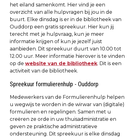
het eiland samenkomt. Hier vind je een
overzicht van alle hulpvragen bij jou in de
buurt. Elke dinsdag is er in de bibliotheek van
Ouddorp een gratis spreekuur. Hier kun jij
terecht met je hulpvraag, kun je meer
informatie krijgen of kun je jezelf juist
aanbieden. Dit spreekuur duurt van 10.00 tot
12.00 uur. Meer informatie hierover is te vinden
op de
website van de bibliotheek
. Dit is een
activiteit van de bibliotheek.
Spreekuur formulierenhulp - Ouddorp
Medewerkers van de Formulierenhulp helpen
u wegwijs te worden in de wirwar van (digitale)
formulieren en regelingen. Samen met u
creëren ze orde in uw thuisadministratie en
geven ze praktische administratieve
ondersteuning. Dit spreekuur is elke dinsdag