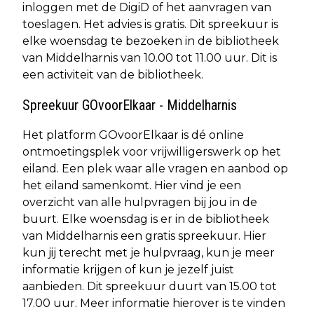
inloggen met de DigiD of het aanvragen van
toeslagen. Het advies is gratis. Dit spreekuur is
elke woensdag te bezoeken in de bibliotheek
van Middelharnis van 10.00 tot 11.00 uur. Dit is
een activiteit van de bibliotheek.
Spreekuur GOvoorElkaar - Middelharnis
Het platform GOvoorElkaar is dé online
ontmoetingsplek voor vrijwilligerswerk op het
eiland. Een plek waar alle vragen en aanbod op
het eiland samenkomt. Hier vind je een
overzicht van alle hulpvragen bij jou in de
buurt. Elke woensdag is er in de bibliotheek
van Middelharnis een gratis spreekuur. Hier
kun jij terecht met je hulpvraag, kun je meer
informatie krijgen of kun je jezelf juist
aanbieden. Dit spreekuur duurt van 15.00 tot
17.00 uur. Meer informatie hierover is te vinden