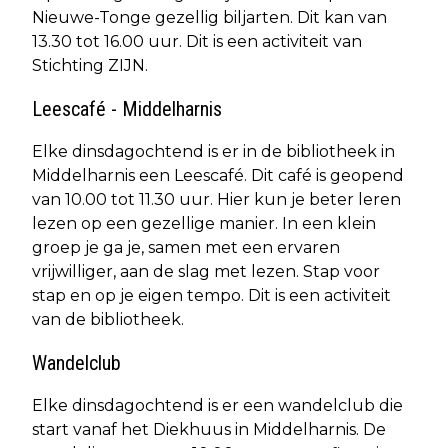
Nieuwe-Tonge gezellig biljarten. Dit kan van
13.30 tot 16.00 uur. Dit is een activiteit van
Stichting ZIJN.
Leescafé - Middelharnis
Elke dinsdagochtend is er in de bibliotheek in
Middelharnis een Leescafé. Dit café is geopend
van 10.00 tot 11.30 uur. Hier kun je beter leren
lezen op een gezellige manier. In een klein
groep je ga je, samen met een ervaren
vrijwilliger, aan de slag met lezen. Stap voor
stap en op je eigen tempo. Dit is een activiteit
van de bibliotheek.
Wandelclub
Elke dinsdagochtend is er een wandelclub die
start vanaf het Diekhuus in Middelharnis. De