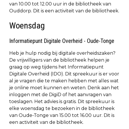
van 10.00 tot 12.00 uur in de bibliotheek van
Ouddorp. Dit is een activiteit van de bibliotheek.
Woensdag
Informatiepunt Digitale Overheid - Oude-Tonge
Heb je hulp nodig bij digitale overheidszaken?
De vrijwilligers van de bibliotheek helpen je
graag op weg tijdens het Informatiepunt
Digitale Overheid (IDO). Dit spreekuur is er voor
al je vragen die te maken hebben met alles wat
je online moet kunnen en weten. Denk aan het
inloggen met de DigiD of het aanvragen van
toeslagen. Het advies is gratis. Dit spreekuur is
elke woensdag te bezoeken in de bibliotheek
van Oude-Tonge van 15.00 tot 16.00 uur. Dit is
een activiteit van de bibliotheek.