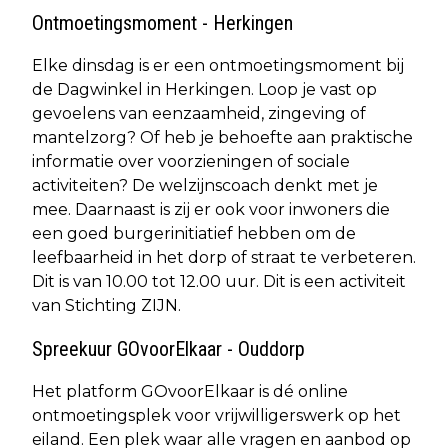
Ontmoetingsmoment - Herkingen
Elke dinsdag is er een ontmoetingsmoment bij
de Dagwinkel in Herkingen. Loop je vast op
gevoelens van eenzaamheid, zingeving of
mantelzorg? Of heb je behoefte aan praktische
informatie over voorzieningen of sociale
activiteiten? De welzijnscoach denkt met je
mee. Daarnaast is zij er ook voor inwoners die
een goed burgerinitiatief hebben om de
leefbaarheid in het dorp of straat te verbeteren.
Dit is van 10.00 tot 12.00 uur. Dit is een activiteit
van Stichting ZIJN.
Spreekuur GOvoorElkaar - Ouddorp
Het platform GOvoorElkaar is dé online
ontmoetingsplek voor vrijwilligerswerk op het
eiland. Een plek waar alle vragen en aanbod op