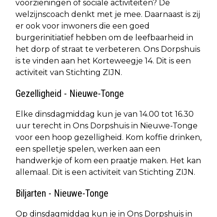
voorzieningen of sociale activiteiten? De
welzijnscoach denkt met je mee. Daarnaast is zij
er ook voor inwoners die een goed
burgerinitiatief hebben om de leefbaarheid in
het dorp of straat te verbeteren. Ons Dorpshuis
is te vinden aan het Korteweegje 14. Dit is een
activiteit van Stichting ZIJN.
Gezelligheid - Nieuwe-Tonge
Elke dinsdagmiddag kun je van 14.00 tot 16.30
uur terecht in Ons Dorpshuis in Nieuwe-Tonge
voor een hoop gezelligheid. Kom koffie drinken,
een spelletje spelen, werken aan een
handwerkje of kom een praatje maken. Het kan
allemaal. Dit is een activiteit van Stichting ZIJN.
Biljarten - Nieuwe-Tonge
Op dinsdagmiddag kun je in Ons Dorpshuis in