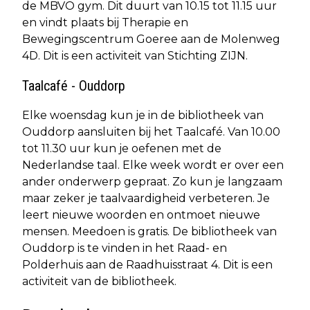
de MBVO gym. Dit duurt van 10.15 tot 11.15 uur
en vindt plaats bij Therapie en
Bewegingscentrum Goeree aan de Molenweg
4D. Dit is een activiteit van Stichting ZIJN.
Taalcafé - Ouddorp
Elke woensdag kun je in de bibliotheek van
Ouddorp aansluiten bij het Taalcafé. Van 10.00
tot 11.30 uur kun je oefenen met de
Nederlandse taal. Elke week wordt er over een
ander onderwerp gepraat. Zo kun je langzaam
maar zeker je taalvaardigheid verbeteren. Je
leert nieuwe woorden en ontmoet nieuwe
mensen. Meedoen is gratis. De bibliotheek van
Ouddorp is te vinden in het Raad- en
Polderhuis aan de Raadhuisstraat 4. Dit is een
activiteit van de bibliotheek.