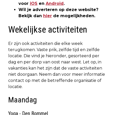
voor
iOS
en
Android
.
Wil je adverteren op deze website?
Bekijk dan
hier
de mogelijkheden.
Wekelijkse activiteiten
Er zijn ook activiteiten die elke week
terugkomen. Vaste prik, zelfde tijd en zelfde
locatie. Die vind je hieronder, gesorteerd per
dag en per dorp van oost naar west. Let op, in
vakanties kan het zijn dat de vaste activiteiten
niet doorgaan. Neem dan voor meer informatie
contact op met de betreffende organisatie of
locatie.
Maandag
Yoga - Den Bommel