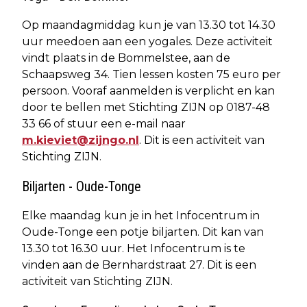
Op maandagmiddag kun je van 13.30 tot 14.30
uur meedoen aan een yogales. Deze activiteit
vindt plaats in de Bommelstee, aan de
Schaapsweg 34. Tien lessen kosten 75 euro per
persoon. Vooraf aanmelden is verplicht en kan
door te bellen met Stichting ZIJN op 0187-48
33 66 of stuur een e-mail naar
m.kieviet@zijngo.nl
. Dit is een activiteit van
Stichting ZIJN.
Biljarten - Oude-Tonge
Elke maandag kun je in het Infocentrum in
Oude-Tonge een potje biljarten. Dit kan van
13.30 tot 16.30 uur. Het Infocentrum is te
vinden aan de Bernhardstraat 27. Dit is een
activiteit van Stichting ZIJN.