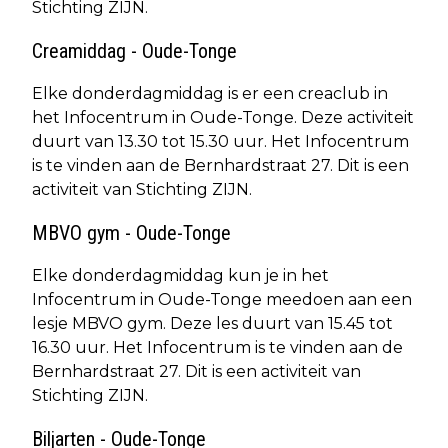
Stichting ZIJN.
Creamiddag - Oude-Tonge
Elke donderdagmiddag is er een creaclub in
het Infocentrum in Oude-Tonge. Deze activiteit
duurt van 13.30 tot 15.30 uur. Het Infocentrum
is te vinden aan de Bernhardstraat 27. Dit is een
activiteit van Stichting ZIJN.
MBVO gym - Oude-Tonge
Elke donderdagmiddag kun je in het
Infocentrum in Oude-Tonge meedoen aan een
lesje MBVO gym. Deze les duurt van 15.45 tot
16.30 uur. Het Infocentrum is te vinden aan de
Bernhardstraat 27. Dit is een activiteit van
Stichting ZIJN.
Biljarten - Oude-Tonge