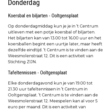
Donderdag
Koersbal en biljarten - Ooltgensplaat
Op donderdagmiddag kun je je in ’t Centrum
uitleven met een potje koersbal of biljarten.
Het biljarten kan van 13.00 tot 16.00 uur en het
koersballen begint een uurtje later, maar heeft
dezelfde eindtijd. ’t Centrum is te vinden aan de
Weesmolenstraat 12. Dit is een activiteit van
Stichting ZIJN.
Tafeltennissen - Ooltgensplaat
Elke donderdagavond kun je van 19.00 tot
21.30 uur tafeltennissen in ’t Centrum in
Ooltgensplaat. ’t Centrum is te vinden aan de
Weesmolenstraat 12. Meespelen kan al voor 5
euro per maand. Dit is een activiteit van