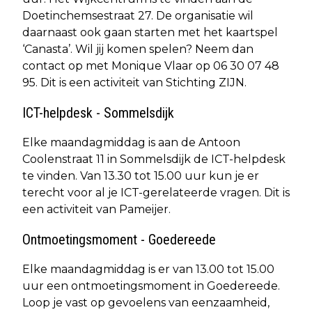
Doetinchemsestraat 27. De organisatie wil
daarnaast ook gaan starten met het kaartspel
‘Canasta’. Wil jij komen spelen? Neem dan
contact op met Monique Vlaar op 06 30 07 48
95. Dit is een activiteit van Stichting ZIJN.
ICT-helpdesk - Sommelsdijk
Elke maandagmiddag is aan de Antoon
Coolenstraat 11 in Sommelsdijk de ICT-helpdesk
te vinden. Van 13.30 tot 15.00 uur kun je er
terecht voor al je ICT-gerelateerde vragen. Dit is
een activiteit van Pameijer.
Ontmoetingsmoment - Goedereede
Elke maandagmiddag is er van 13.00 tot 15.00
uur een ontmoetingsmoment in Goedereede.
Loop je vast op gevoelens van eenzaamheid,