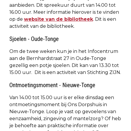
aanbieden. Dit spreekuur duurt van 14.00 tot
16.00 uur. Meer informatie hierover is te vinden
op de
website van de bibliotheek
. Dit is een
activiteit van de bibliotheek.
Sjoelen - Oude-Tonge
Om de twee weken kun je in het Infocentrum
aan de Bernhardstraat 27 in Oude-Tonge
gezellig een potje sjoelen. Dit kan van 13.30 tot
15.00 uur. Dit is een activiteit van Stichting ZIJN.
Ontmoetingsmoment - Nieuwe-Tonge
Van 14.00 tot 15.00 uur is er elke dinsdag een
ontmoetingsmoment bij Ons Dorpshuis in
Nieuwe-Tonge. Loop je vast op gevoelens van
eenzaamheid, zingeving of mantelzorg? Of heb
je behoefte aan praktische informatie over