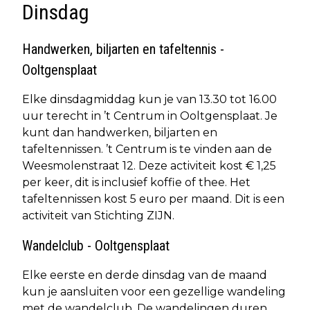
Dinsdag
Handwerken, biljarten en tafeltennis -
Ooltgensplaat
Elke dinsdagmiddag kun je van 13.30 tot 16.00
uur terecht in ’t Centrum in Ooltgensplaat. Je
kunt dan handwerken, biljarten en
tafeltennissen. ’t Centrum is te vinden aan de
Weesmolenstraat 12. Deze activiteit kost € 1,25
per keer, dit is inclusief koffie of thee. Het
tafeltennissen kost 5 euro per maand. Dit is een
activiteit van Stichting ZIJN.
Wandelclub - Ooltgensplaat
Elke eerste en derde dinsdag van de maand
kun je aansluiten voor een gezellige wandeling
met de wandelclub. De wandelingen duren