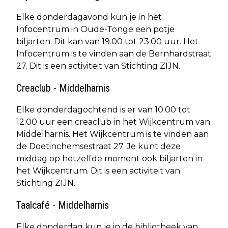
Elke donderdagavond kun je in het
Infocentrum in Oude-Tonge een potje
biljarten. Dit kan van 19.00 tot 23.00 uur. Het
Infocentrum is te vinden aan de Bernhardstraat
27. Dit is een activiteit van Stichting ZIJN.
Creaclub - Middelharnis
Elke donderdagochtend is er van 10.00 tot
12.00 uur een creaclub in het Wijkcentrum van
Middelharnis. Het Wijkcentrum is te vinden aan
de Doetinchemsestraat 27. Je kunt deze
middag op hetzelfde moment ook biljarten in
het Wijkcentrum. Dit is een activiteit van
Stichting ZIJN.
Taalcafé - Middelharnis
Elke donderdag kun je in de bibliotheek van