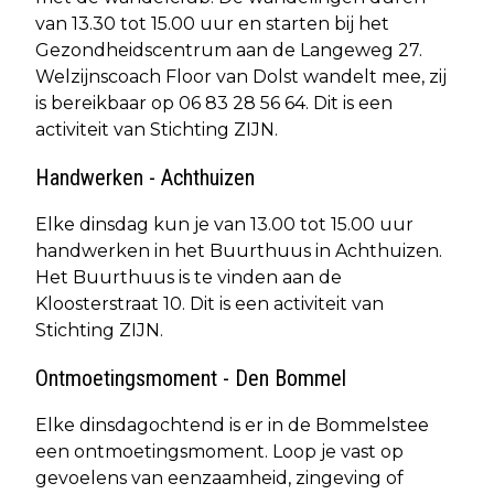
van 13.30 tot 15.00 uur en starten bij het
Gezondheidscentrum aan de Langeweg 27.
Welzijnscoach Floor van Dolst wandelt mee, zij
is bereikbaar op 06 83 28 56 64. Dit is een
activiteit van Stichting ZIJN.
Handwerken - Achthuizen
Elke dinsdag kun je van 13.00 tot 15.00 uur
handwerken in het Buurthuus in Achthuizen.
Het Buurthuus is te vinden aan de
Kloosterstraat 10. Dit is een activiteit van
Stichting ZIJN.
Ontmoetingsmoment - Den Bommel
Elke dinsdagochtend is er in de Bommelstee
een ontmoetingsmoment. Loop je vast op
gevoelens van eenzaamheid, zingeving of