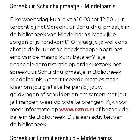
Spreekuur Schuldhulpmaatje - Middelharnis
Elke woensdag kun je van 10.00 tot 12.00 uur
terecht bij het Spreekuur Schuldhulpmaatje in
de bibliotheek van Middelharnis. Maak jij je
zorgen of je rondkomt? Of vraag je je wel eens
af of je de huur of de boodschappen aan het
eind van de maand kunt betalen? Is je
financiële administratie op orde? Bezoek het
spreekuur Schuldhulpmaatje in Bibliotheek
Middelharnis. Gecertificeerde Maatjes staan
klaar om jou gratis te helpen bij jouw
geldvragen of schulden en om samen met jou
je financiën weer op orde te brengen. Kijk voor
meer informatie op
www.bzhd.nl
of bezoek de
balie in de Bibliotheek. Dit is een activiteit van
de bibliotheek.
Spreekuur Formulierenhulp - Middelharnis