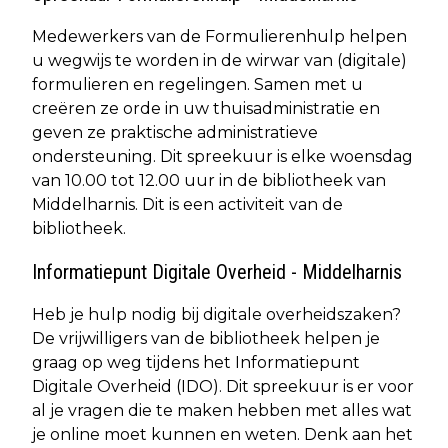
Medewerkers van de Formulierenhulp helpen
u wegwijs te worden in de wirwar van (digitale)
formulieren en regelingen. Samen met u
creëren ze orde in uw thuisadministratie en
geven ze praktische administratieve
ondersteuning. Dit spreekuur is elke woensdag
van 10.00 tot 12.00 uur in de bibliotheek van
Middelharnis. Dit is een activiteit van de
bibliotheek.
Informatiepunt Digitale Overheid - Middelharnis
Heb je hulp nodig bij digitale overheidszaken?
De vrijwilligers van de bibliotheek helpen je
graag op weg tijdens het Informatiepunt
Digitale Overheid (IDO). Dit spreekuur is er voor
al je vragen die te maken hebben met alles wat
je online moet kunnen en weten. Denk aan het