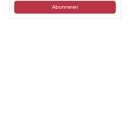
Abonneren