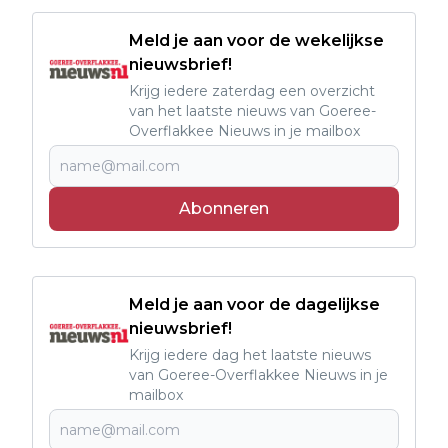
Meld je aan voor de wekelijkse
nieuwsbrief!
Krijg iedere zaterdag een overzicht
van het laatste nieuws van Goeree-
Overflakkee Nieuws in je mailbox
Abonneren
Meld je aan voor de dagelijkse
nieuwsbrief!
Krijg iedere dag het laatste nieuws
van Goeree-Overflakkee Nieuws in je
mailbox