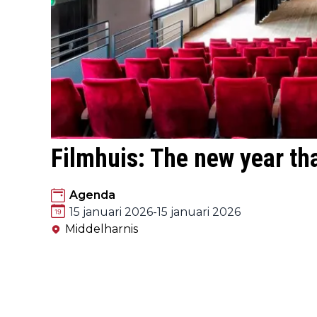
Filmhuis: The new year th
Agenda
15 januari 2026
-
15 januari 2026
Middelharnis