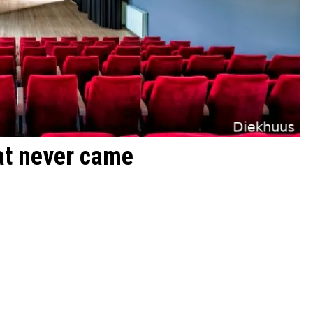
at never came