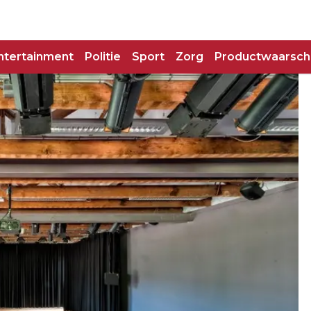
ntertainment
Politie
Sport
Zorg
Productwaarsch