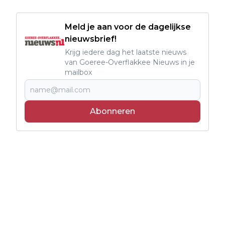
Meld je aan voor de dagelijkse
nieuwsbrief!
Krijg iedere dag het laatste nieuws
van Goeree-Overflakkee Nieuws in je
mailbox
Abonneren