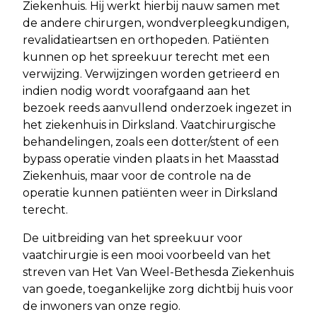
Ziekenhuis. Hij werkt hierbij nauw samen met
de andere chirurgen, wondverpleegkundigen,
revalidatieartsen en orthopeden. Patiënten
kunnen op het spreekuur terecht met een
verwijzing. Verwijzingen worden getrieerd en
indien nodig wordt voorafgaand aan het
bezoek reeds aanvullend onderzoek ingezet in
het ziekenhuis in Dirksland. Vaatchirurgische
behandelingen, zoals een dotter/stent of een
bypass operatie vinden plaats in het Maasstad
Ziekenhuis, maar voor de controle na de
operatie kunnen patiënten weer in Dirksland
terecht.
De uitbreiding van het spreekuur voor
vaatchirurgie is een mooi voorbeeld van het
streven van Het Van Weel-Bethesda Ziekenhuis
van goede, toegankelijke zorg dichtbij huis voor
de inwoners van onze regio.