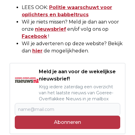
LEES OOK:
Politie waarschuwt voor
oplichters en babbeltrucs
Wil je niets missen? Meld je dan aan voor
onze
nieuwsbrief
en/of volg ons op
Facebook
!
Wil je adverteren op deze website? Bekijk
dan
hier
de mogelijkheden.
Meld je aan voor de wekelijkse
nieuwsbrief!
Krijg iedere zaterdag een overzicht
van het laatste nieuws van Goeree-
Overflakkee Nieuws in je mailbox
Abonneren