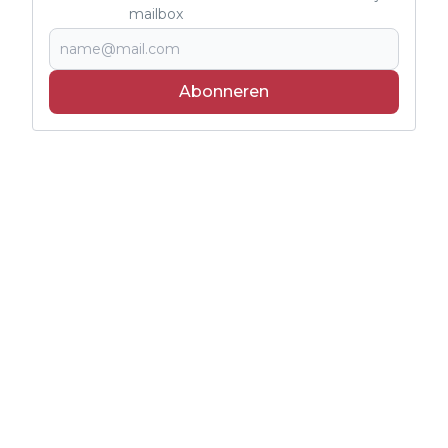
mailbox
Abonneren