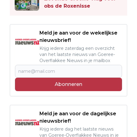
obs de Roxenisse
Meld je aan voor de wekelijkse
nieuwsbrief!
Krijg iedere zaterdag een overzicht
van het laatste nieuws van Goeree-
Overflakkee Nieuws in je mailbox
Abonneren
Meld je aan voor de dagelijkse
nieuwsbrief!
Krijg iedere dag het laatste nieuws
van Goeree-Overflakkee Nieuws in je