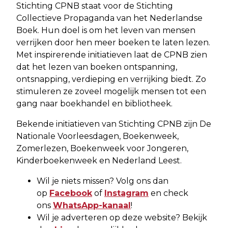
Stichting CPNB staat voor de Stichting
Collectieve Propaganda van het Nederlandse
Boek. Hun doel is om het leven van mensen
verrijken door hen meer boeken te laten lezen.
Met inspirerende initiatieven laat de CPNB zien
dat het lezen van boeken ontspanning,
ontsnapping, verdieping en verrijking biedt. Zo
stimuleren ze zoveel mogelijk mensen tot een
gang naar boekhandel en bibliotheek.
Bekende initiatieven van Stichting CPNB zijn De
Nationale Voorleesdagen, Boekenweek,
Zomerlezen, Boekenweek voor Jongeren,
Kinderboekenweek en Nederland Leest.
Wil je niets missen? Volg ons dan
op
Facebook
of
Instagram
en check
ons
WhatsApp-kanaal
!
Wil je adverteren op deze website? Bekijk