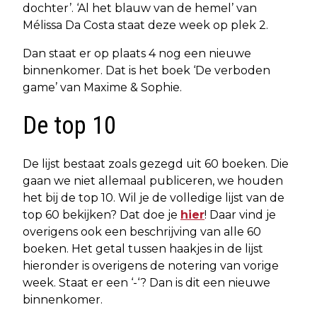
dochter’. ‘Al het blauw van de hemel’ van
Mélissa Da Costa staat deze week op plek 2.
Dan staat er op plaats 4 nog een nieuwe
binnenkomer. Dat is het boek ‘De verboden
game’ van Maxime & Sophie.
De top 10
De lijst bestaat zoals gezegd uit 60 boeken. Die
gaan we niet allemaal publiceren, we houden
het bij de top 10. Wil je de volledige lijst van de
top 60 bekijken? Dat doe je
hier
! Daar vind je
overigens ook een beschrijving van alle 60
boeken. Het getal tussen haakjes in de lijst
hieronder is overigens de notering van vorige
week. Staat er een ‘-‘? Dan is dit een nieuwe
binnenkomer.