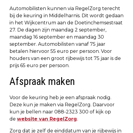
Automobilisten kunnen via RegelZorg terecht
bij de keuring in Middelharnis. Dit wordt gedaan
in het Wijkcentrum aan de Doetinchemsestraat
27. De dagen zijn maandag 2 september,
maandag 16 september en maandag 30
september. Automobilisten vanaf 75 jaar
betalen hiervoor 55 euro per persoon. Voor
houders van een groot rijbewijs tot 75 jaar is de
prijs 65 euro per persoon.
Afspraak maken
Voor de keuring heb je een afspraak nodig.
Deze kun je maken via RegelZorg. Daarvoor
kun je bellen naar 088-2323 300 of kijk op
de
website van RegelZorg
.
Zorg dat je zelf de einddatum van je rijbewijs in