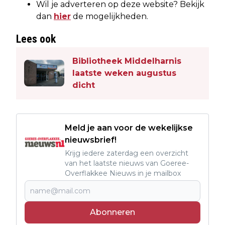
Wil je adverteren op deze website? Bekijk
dan
hier
de mogelijkheden.
Lees ook
Bibliotheek Middelharnis
laatste weken augustus
dicht
Meld je aan voor de wekelijkse
nieuwsbrief!
Krijg iedere zaterdag een overzicht
van het laatste nieuws van Goeree-
Overflakkee Nieuws in je mailbox
Abonneren