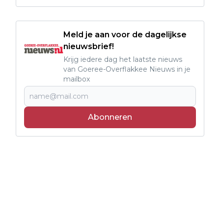
Meld je aan voor de dagelijkse
nieuwsbrief!
Krijg iedere dag het laatste nieuws
van Goeree-Overflakkee Nieuws in je
mailbox
Abonneren