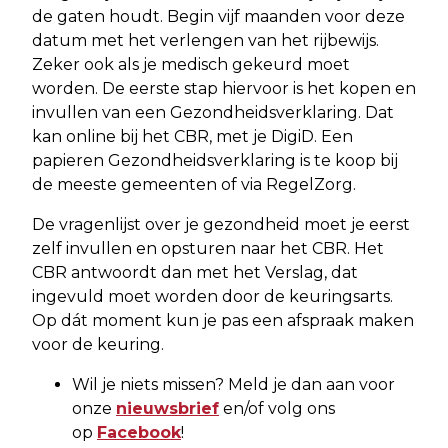
de gaten houdt. Begin vijf maanden voor deze
datum met het verlengen van het rijbewijs.
Zeker ook als je medisch gekeurd moet
worden. De eerste stap hiervoor is het kopen en
invullen van een Gezondheidsverklaring. Dat
kan online bij het CBR, met je DigiD. Een
papieren Gezondheidsverklaring is te koop bij
de meeste gemeenten of via RegelZorg.
De vragenlijst over je gezondheid moet je eerst
zelf invullen en opsturen naar het CBR. Het
CBR antwoordt dan met het Verslag, dat
ingevuld moet worden door de keuringsarts.
Op dát moment kun je pas een afspraak maken
voor de keuring.
Wil je niets missen? Meld je dan aan voor
onze
nieuwsbrief
en/of volg ons
op
Facebook
!