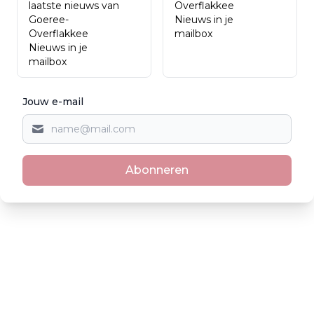
laatste nieuws van
Overflakkee
Goeree-
Nieuws in je
Overflakkee
mailbox
Nieuws in je
mailbox
Jouw e-mail
Abonneren