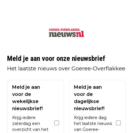
Meld je aan voor onze nieuwsbrief
Het laatste nieuws over Goeree-Overflakkee
Meld je aan
Meld je aan
voor de
voor de
wekelijkse
dagelijkse
nieuwsbrief!
nieuwsbrief!
Krijg iedere
Krijg iedere dag
zaterdag een
het laatste nieuws
overzicht van het
van Goeree-