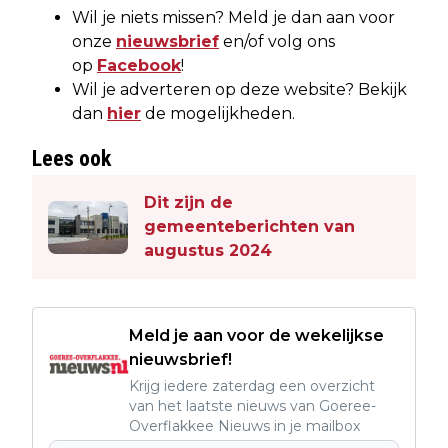
Wil je niets missen? Meld je dan aan voor
onze
nieuwsbrief
en/of volg ons
op
Facebook
!
Wil je adverteren op deze website? Bekijk
dan
hier
de mogelijkheden.
Lees ook
Dit zijn de
gemeenteberichten van
augustus 2024
Meld je aan voor de wekelijkse
nieuwsbrief!
Krijg iedere zaterdag een overzicht
van het laatste nieuws van Goeree-
Overflakkee Nieuws in je mailbox