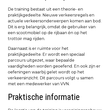
De training bestaat uit een theorie- en
praktijkgedeelte. Nieuwe verkeersregels en
actuele verkeersonderwerpen komen aan bod.
Dit is erg belangrijk, omdat de gebruiker van
een scootmobiel op de rijbaan én op het
trottoir mag rijden.
Daarnaast is er ruimte voor het
praktijkgedeelte. Er wordt een speciaal
parcours uitgezet, waar bepaalde
vaardigheden worden geoefend. En ook zijn er
oefeningen waarbij gelet wordt op het
verkeersinzicht. Dit parcours volgt u samen
met een medewerker van VVN.
Praktische informatie