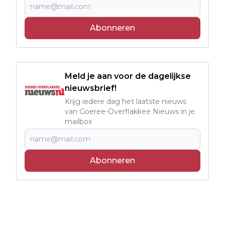
Abonneren
Meld je aan voor de dagelijkse
nieuwsbrief!
Krijg iedere dag het laatste nieuws
van Goeree-Overflakkee Nieuws in je
mailbox
Abonneren