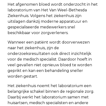
Het afgenomen bloed wordt onderzocht in het
laboratorium van Het Van Weel-Bethesda
Ziekenhuis. Volgens het ziekenhuis zijn
uitslagen dankzij moderne apparatuur en
gespecialiseerde medewerkers snel
beschikbaar voor zorgverleners.
Wanneer een patiënt wordt doorverwezen
naar het ziekenhuis, zijn de
onderzoeksresultaten ook direct inzichtelijk
voor de medisch specialist. Daardoor hoeft in
veel gevallen niet opnieuw bloed te worden
geprikt en kan een behandeling sneller
worden gestart.
Het ziekenhuis noemt het laboratorium een
belangrijke schakel binnen de regionale zorg.
Daarbij werkt het laboratorium samen met
huisartsen, medisch specialisten en andere