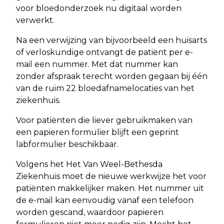
voor bloedonderzoek nu digitaal worden
verwerkt.
Na een verwijzing van bijvoorbeeld een huisarts
of verloskundige ontvangt de patiënt per e-
mail een nummer. Met dat nummer kan
zonder afspraak terecht worden gegaan bij één
van de ruim 22 bloedafnamelocaties van het
ziekenhuis.
Voor patiënten die liever gebruikmaken van
een papieren formulier blijft een geprint
labformulier beschikbaar.
Volgens het Het Van Weel-Bethesda
Ziekenhuis moet de nieuwe werkwijze het voor
patiënten makkelijker maken. Het nummer uit
de e-mail kan eenvoudig vanaf een telefoon
worden gescand, waardoor papieren