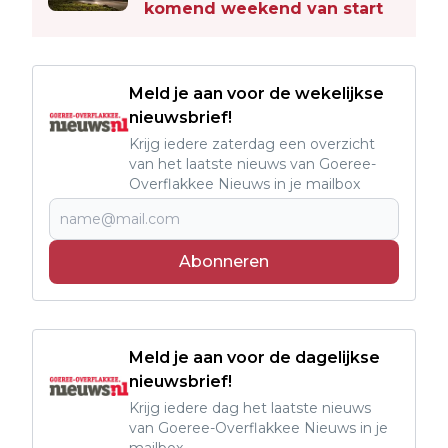
komend weekend van start
Meld je aan voor de wekelijkse
nieuwsbrief!
Krijg iedere zaterdag een overzicht
van het laatste nieuws van Goeree-
Overflakkee Nieuws in je mailbox
Abonneren
Meld je aan voor de dagelijkse
nieuwsbrief!
Krijg iedere dag het laatste nieuws
van Goeree-Overflakkee Nieuws in je
mailbox