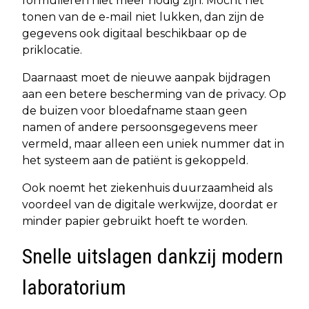
formulieren niet meer nodig zijn. Mocht het
tonen van de e-mail niet lukken, dan zijn de
gegevens ook digitaal beschikbaar op de
priklocatie.
Daarnaast moet de nieuwe aanpak bijdragen
aan een betere bescherming van de privacy. Op
de buizen voor bloedafname staan geen
namen of andere persoonsgegevens meer
vermeld, maar alleen een uniek nummer dat in
het systeem aan de patiënt is gekoppeld.
Ook noemt het ziekenhuis duurzaamheid als
voordeel van de digitale werkwijze, doordat er
minder papier gebruikt hoeft te worden.
Snelle uitslagen dankzij modern
laboratorium