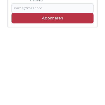
Abonneren