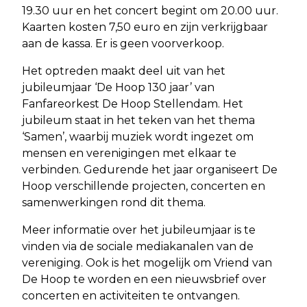
19.30 uur en het concert begint om 20.00 uur.
Kaarten kosten 7,50 euro en zijn verkrijgbaar
aan de kassa. Er is geen voorverkoop.
Het optreden maakt deel uit van het
jubileumjaar ‘De Hoop 130 jaar’ van
Fanfareorkest De Hoop Stellendam. Het
jubileum staat in het teken van het thema
‘Samen’, waarbij muziek wordt ingezet om
mensen en verenigingen met elkaar te
verbinden. Gedurende het jaar organiseert De
Hoop verschillende projecten, concerten en
samenwerkingen rond dit thema.
Meer informatie over het jubileumjaar is te
vinden via de sociale mediakanalen van de
vereniging. Ook is het mogelijk om Vriend van
De Hoop te worden en een nieuwsbrief over
concerten en activiteiten te ontvangen.