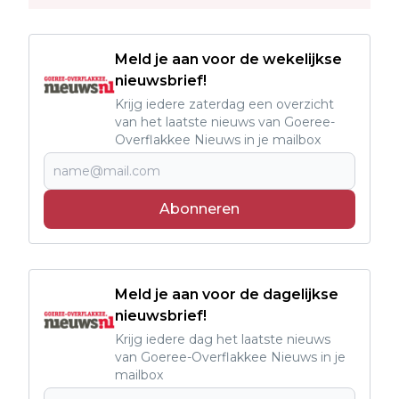
Meld je aan voor de wekelijkse
nieuwsbrief!
Krijg iedere zaterdag een overzicht
van het laatste nieuws van Goeree-
Overflakkee Nieuws in je mailbox
Abonneren
Meld je aan voor de dagelijkse
nieuwsbrief!
Krijg iedere dag het laatste nieuws
van Goeree-Overflakkee Nieuws in je
mailbox