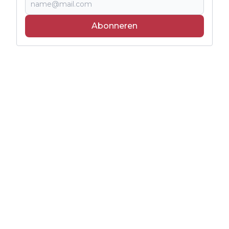
Abonneren