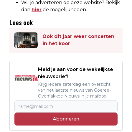
Wil je adverteren op deze website? Bekijk
dan
hier
de mogelijkheden.
Lees ook
Ook dit jaar weer concerten
in het koor
Meld je aan voor de wekelijkse
nieuwsbrief!
Krijg iedere zaterdag een overzicht
van het laatste nieuws van Goeree-
Overflakkee Nieuws in je mailbox
Abonneren