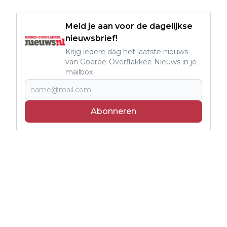
Meld je aan voor de dagelijkse
nieuwsbrief!
Krijg iedere dag het laatste nieuws
van Goeree-Overflakkee Nieuws in je
mailbox
Abonneren