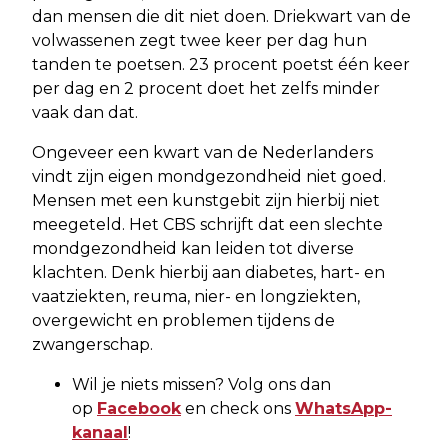
dan mensen die dit niet doen. Driekwart van de
volwassenen zegt twee keer per dag hun
tanden te poetsen. 23 procent poetst één keer
per dag en 2 procent doet het zelfs minder
vaak dan dat.
Ongeveer een kwart van de Nederlanders
vindt zijn eigen mondgezondheid niet goed.
Mensen met een kunstgebit zijn hierbij niet
meegeteld. Het CBS schrijft dat een slechte
mondgezondheid kan leiden tot diverse
klachten. Denk hierbij aan diabetes, hart- en
vaatziekten, reuma, nier- en longziekten,
overgewicht en problemen tijdens de
zwangerschap.
Wil je niets missen? Volg ons dan
op
Facebook
en check ons
WhatsApp-
kanaal
!