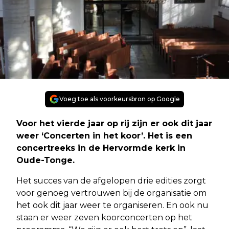
Voeg toe als voorkeursbron op Google
Voor het vierde jaar op rij zijn er ook dit jaar
weer ‘Concerten in het koor’. Het is een
concertreeks in de Hervormde kerk in
Oude-Tonge.
Het succes van de afgelopen drie edities zorgt
voor genoeg vertrouwen bij de organisatie om
het ook dit jaar weer te organiseren. En ook nu
staan er weer zeven koorconcerten op het