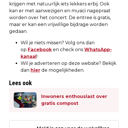
krijgen met natuurlijk iets lekkers erbij. Ook
kan er met aanwezigen en musici nagepraat
worden over het concert. De entree is gratis,
maar er kan een vrijwillige bijdrage worden
gedaan.
Wil je niets missen? Volg ons dan
op
Facebook
en check ons
WhatsApp-
kanaal
!
Wil je adverteren op deze website? Bekijk
dan
hier
de mogelijkheden.
Lees ook
Inwoners enthousiast over
gratis compost