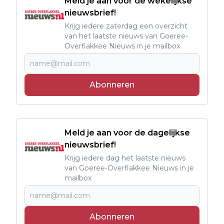
Meld je aan voor de wekelijkse
nieuwsbrief!
Krijg iedere zaterdag een overzicht
van het laatste nieuws van Goeree-
Overflakkee Nieuws in je mailbox
Abonneren
Meld je aan voor de dagelijkse
nieuwsbrief!
Krijg iedere dag het laatste nieuws
van Goeree-Overflakkee Nieuws in je
mailbox
Abonneren