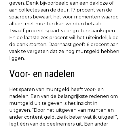
geven. Denk bijvoorbeeld aan een dakloze of
aan collectes aan de deur. 17 procent van de
spaarders bewaart het voor momenten waarop
alleen met munten kan worden betaald.
Twaalf procent spaart voor grotere aankopen.
En de laatste zes procent wil het uiteindelijk op
de bank storten. Daarnaast geeft 6 procent aan
vaak te vergeten dat ze nog muntgeld hebben
liggen.
Voor- en nadelen
Het sparen van muntgeld heeft voor- en
nadelen. Een van de belangrijkste redenen om
muntgeld uit te geven is het inzicht in
uitgaven. “Door het uitgeven van munten en
ander content geld, zie ik beter wat ik uitgeef”,
legt één van de deelnemers uit. Een ander