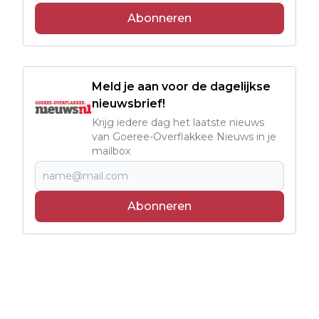
Abonneren
Meld je aan voor de dagelijkse
nieuwsbrief!
Krijg iedere dag het laatste nieuws
van Goeree-Overflakkee Nieuws in je
mailbox
Abonneren