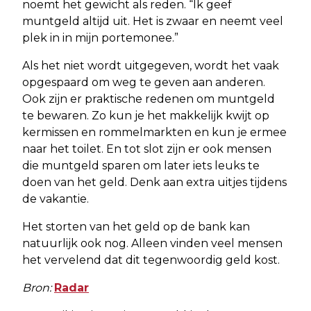
noemt het gewicht als reden. “Ik geef
muntgeld altijd uit. Het is zwaar en neemt veel
plek in in mijn portemonee.”
Als het niet wordt uitgegeven, wordt het vaak
opgespaard om weg te geven aan anderen.
Ook zijn er praktische redenen om muntgeld
te bewaren. Zo kun je het makkelijk kwijt op
kermissen en rommelmarkten en kun je ermee
naar het toilet. En tot slot zijn er ook mensen
die muntgeld sparen om later iets leuks te
doen van het geld. Denk aan extra uitjes tijdens
de vakantie.
Het storten van het geld op de bank kan
natuurlijk ook nog. Alleen vinden veel mensen
het vervelend dat dit tegenwoordig geld kost.
Bron:
Radar