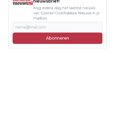
nieuwsbrief!
Krijg iedere dag het laatste nieuws
van Goeree-Overflakkee Nieuws in je
mailbox
Abonneren