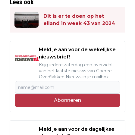
Lees ook
Dit is er te doen op het
eiland in week 43 van 2024
Meld je aan voor de wekelijkse
nieuwsbrief!
Krijg iedere zaterdag een overzicht
van het laatste nieuws van Goeree-
Overflakkee Nieuws in je mailbox
Abonneren
Meld je aan voor de dagelijkse