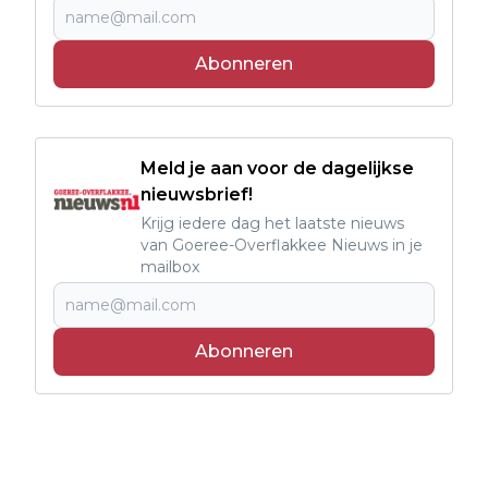
Abonneren
Meld je aan voor de dagelijkse
nieuwsbrief!
Krijg iedere dag het laatste nieuws
van Goeree-Overflakkee Nieuws in je
mailbox
Abonneren