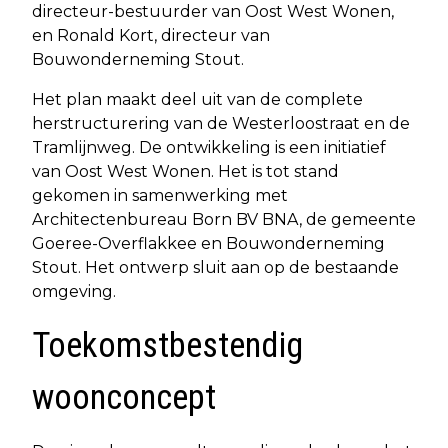
directeur-bestuurder van Oost West Wonen,
en Ronald Kort, directeur van
Bouwonderneming Stout.
Het plan maakt deel uit van de complete
herstructurering van de Westerloostraat en de
Tramlijnweg. De ontwikkeling is een initiatief
van Oost West Wonen. Het is tot stand
gekomen in samenwerking met
Architectenbureau Born BV BNA, de gemeente
Goeree-Overflakkee en Bouwonderneming
Stout. Het ontwerp sluit aan op de bestaande
omgeving.
Toekomstbestendig
woonconcept