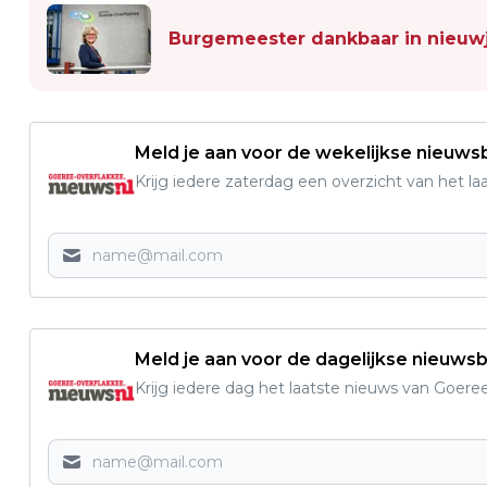
Burgemeester dankbaar in nieuw
Meld je aan voor de wekelijkse nieuwsb
Krijg iedere zaterdag een overzicht van het l
Meld je aan voor de dagelijkse nieuwsb
Krijg iedere dag het laatste nieuws van Goere