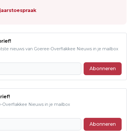
jaarstoespraak
rief!
aatste nieuws van Goeree-Overflakkee Nieuws in je mailbox
Abonneren
rief!
e-Overflakkee Nieuws in je mailbox
Abonneren