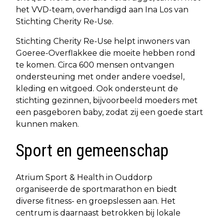
het VVD-team, overhandigd aan Ina Los van
Stichting Cherity Re-Use.
Stichting Cherity Re-Use helpt inwoners van
Goeree-Overflakkee die moeite hebben rond
te komen. Circa 600 mensen ontvangen
ondersteuning met onder andere voedsel,
kleding en witgoed. Ook ondersteunt de
stichting gezinnen, bijvoorbeeld moeders met
een pasgeboren baby, zodat zij een goede start
kunnen maken.
Sport en gemeenschap
Atrium Sport & Health in Ouddorp
organiseerde de sportmarathon en biedt
diverse fitness- en groepslessen aan. Het
centrum is daarnaast betrokken bij lokale