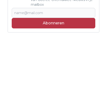
mailbox
Abonneren