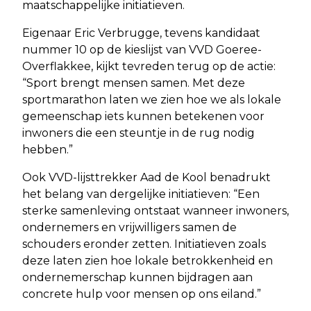
maatschappelijke initiatieven.
Eigenaar Eric Verbrugge, tevens kandidaat
nummer 10 op de kieslijst van VVD Goeree-
Overflakkee, kijkt tevreden terug op de actie:
“Sport brengt mensen samen. Met deze
sportmarathon laten we zien hoe we als lokale
gemeenschap iets kunnen betekenen voor
inwoners die een steuntje in de rug nodig
hebben.”
Ook VVD-lijsttrekker Aad de Kool benadrukt
het belang van dergelijke initiatieven: “Een
sterke samenleving ontstaat wanneer inwoners,
ondernemers en vrijwilligers samen de
schouders eronder zetten. Initiatieven zoals
deze laten zien hoe lokale betrokkenheid en
ondernemerschap kunnen bijdragen aan
concrete hulp voor mensen op ons eiland.”