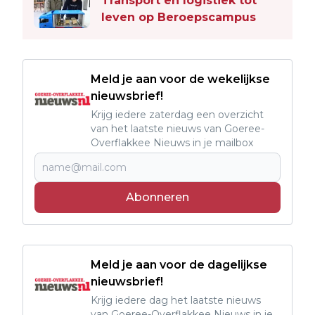
Transport en logistiek tot
leven op Beroepscampus
Meld je aan voor de wekelijkse
nieuwsbrief!
Krijg iedere zaterdag een overzicht
van het laatste nieuws van Goeree-
Overflakkee Nieuws in je mailbox
Abonneren
Meld je aan voor de dagelijkse
nieuwsbrief!
Krijg iedere dag het laatste nieuws
van Goeree-Overflakkee Nieuws in je