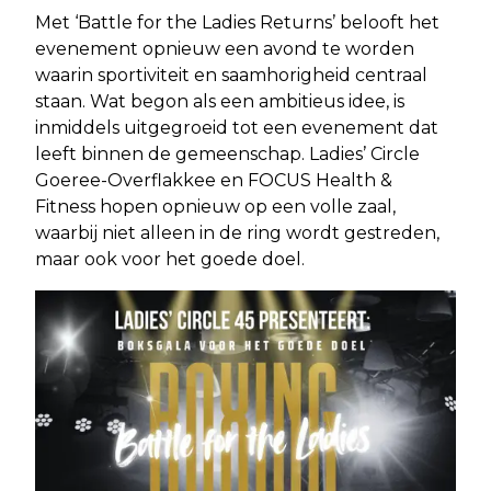
Met ‘Battle for the Ladies Returns’ belooft het
evenement opnieuw een avond te worden
waarin sportiviteit en saamhorigheid centraal
staan. Wat begon als een ambitieus idee, is
inmiddels uitgegroeid tot een evenement dat
leeft binnen de gemeenschap. Ladies’ Circle
Goeree-Overflakkee en FOCUS Health &
Fitness hopen opnieuw op een volle zaal,
waarbij niet alleen in de ring wordt gestreden,
maar ook voor het goede doel.