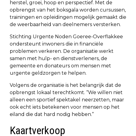
herstel, groei, hoop en perspectief. Met de
opbrengst van het boksgala worden cursussen,
trainingen en opleidingen mogelijk gemaakt die
de weerbaarheid van deelnemers versterken.
Stichting Urgente Noden Goeree-Overflakkee
ondersteunt inwoners die in financiële
problemen verkeren. De organisatie werkt
samen met hulp- en dienstverleners, de
gemeente en donateurs om mensen met
urgente geldzorgen te helpen.
Volgens de organisatie is het belangrijk dat de
opbrengst lokaal terechtkomt. “We willen niet
alleen een sportief spektakel neerzetten, maar
ook echt iets betekenen voor mensen op het
eiland die dat hard nodig hebben.”
Kaartverkoop