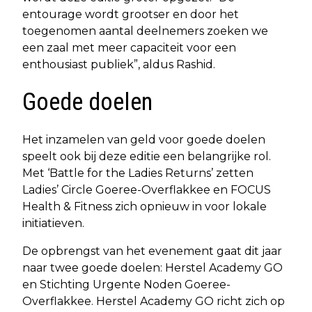
entourage wordt grootser en door het
toegenomen aantal deelnemers zoeken we
een zaal met meer capaciteit voor een
enthousiast publiek”, aldus Rashid.
Goede doelen
Het inzamelen van geld voor goede doelen
speelt ook bij deze editie een belangrijke rol.
Met ‘Battle for the Ladies Returns’ zetten
Ladies’ Circle Goeree-Overflakkee en FOCUS
Health & Fitness zich opnieuw in voor lokale
initiatieven.
De opbrengst van het evenement gaat dit jaar
naar twee goede doelen: Herstel Academy GO
en Stichting Urgente Noden Goeree-
Overflakkee. Herstel Academy GO richt zich op