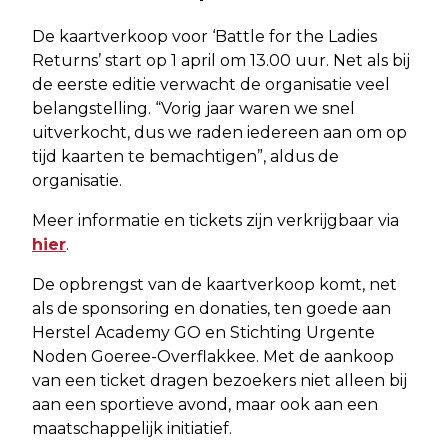
De kaartverkoop voor ‘Battle for the Ladies
Returns’ start op 1 april om 13.00 uur. Net als bij
de eerste editie verwacht de organisatie veel
belangstelling. “Vorig jaar waren we snel
uitverkocht, dus we raden iedereen aan om op
tijd kaarten te bemachtigen”, aldus de
organisatie.
Meer informatie en tickets zijn verkrijgbaar via
hier
.
De opbrengst van de kaartverkoop komt, net
als de sponsoring en donaties, ten goede aan
Herstel Academy GO en Stichting Urgente
Noden Goeree-Overflakkee. Met de aankoop
van een ticket dragen bezoekers niet alleen bij
aan een sportieve avond, maar ook aan een
maatschappelijk initiatief.