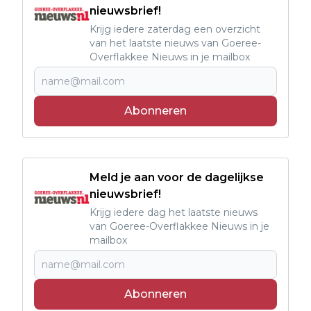
nieuwsbrief!
Krijg iedere zaterdag een overzicht
van het laatste nieuws van Goeree-
Overflakkee Nieuws in je mailbox
Abonneren
Meld je aan voor de dagelijkse
nieuwsbrief!
Krijg iedere dag het laatste nieuws
van Goeree-Overflakkee Nieuws in je
mailbox
Abonneren