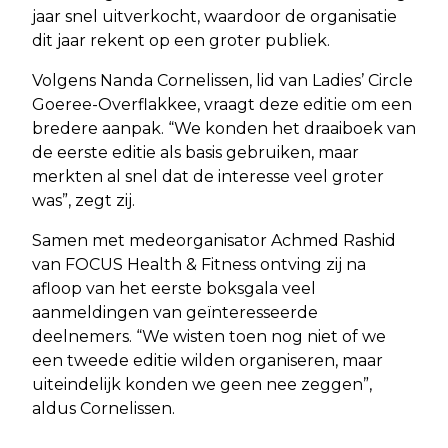
jaar snel uitverkocht, waardoor de organisatie
dit jaar rekent op een groter publiek.
Volgens Nanda Cornelissen, lid van Ladies’ Circle
Goeree-Overflakkee, vraagt deze editie om een
bredere aanpak. “We konden het draaiboek van
de eerste editie als basis gebruiken, maar
merkten al snel dat de interesse veel groter
was”, zegt zij.
Samen met medeorganisator Achmed Rashid
van FOCUS Health & Fitness ontving zij na
afloop van het eerste boksgala veel
aanmeldingen van geïnteresseerde
deelnemers. “We wisten toen nog niet of we
een tweede editie wilden organiseren, maar
uiteindelijk konden we geen nee zeggen”,
aldus Cornelissen.