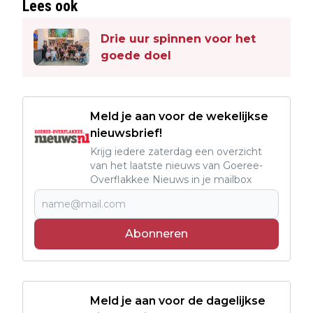
Lees ook
Drie uur spinnen voor het
goede doel
Meld je aan voor de wekelijkse
nieuwsbrief!
Krijg iedere zaterdag een overzicht
van het laatste nieuws van Goeree-
Overflakkee Nieuws in je mailbox
Abonneren
Meld je aan voor de dagelijkse