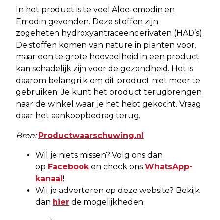
In het product is te veel Aloe-emodin en
Emodin gevonden. Deze stoffen zijn
zogeheten hydroxyantraceenderivaten (HAD’s).
De stoffen komen van nature in planten voor,
maar een te grote hoeveelheid in een product
kan schadelijk zijn voor de gezondheid. Het is
daarom belangrijk om dit product niet meer te
gebruiken. Je kunt het product terugbrengen
naar de winkel waar je het hebt gekocht. Vraag
daar het aankoopbedrag terug.
Bron:
Productwaarschuwing.nl
Wil je niets missen? Volg ons dan
op
Facebook
en check ons
WhatsApp-
kanaal
!
Wil je adverteren op deze website? Bekijk
dan
hier
de mogelijkheden.