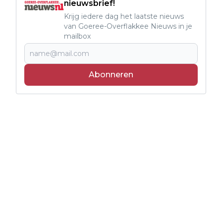
nieuwsbrief!
Krijg iedere dag het laatste nieuws
van Goeree-Overflakkee Nieuws in je
mailbox
Abonneren