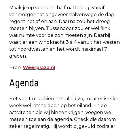
Maak je op voor een half natte dag. Vanaf
vanmorgen tot ongeveer halverwege de dag
regent het af en aan. Daarna zou het droog
moeten blijven. Tussendoor zou er wel flink
wat ruimte voor de zon moeten zijn. Daarbij
waait er een windkracht 3 à 4 vanuit het westen
tot noordwesten en het wordt maximaal 7
graden.
Bron:
Weerplaza.nl
Agenda
Het voelt misschien niet altijd zo, maar er is elke
week wel iets te doen op het eiland. En de
activiteiten die wij binnenkrijgen, voegen we
meteen toe aan de agenda. Check die daarom
zeker regelmatig. Hij wordt bijgevuld zodra er