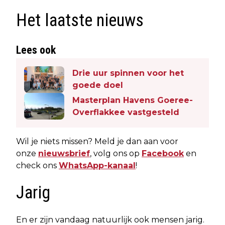
Het laatste nieuws
Lees ook
Drie uur spinnen voor het
goede doel
Masterplan Havens Goeree-
Overflakkee vastgesteld
Wil je niets missen? Meld je dan aan voor
onze
nieuwsbrief
, volg ons op
Facebook
en
check ons
WhatsApp-kanaal
!
Jarig
En er zijn vandaag natuurlijk ook mensen jarig.