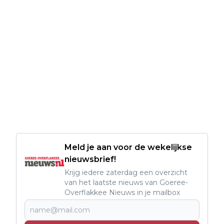
Meld je aan voor de wekelijkse
nieuwsbrief!
Krijg iedere zaterdag een overzicht
van het laatste nieuws van Goeree-
Overflakkee Nieuws in je mailbox