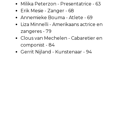
Milika Peterzon - Presentatrice - 63
Erik Mesie - Zanger - 68
Annemieke Bouma - Atlete - 69
Liza Minnelli - Amerikaans actrice en
zangeres - 79
Clous van Mechelen - Cabaretier en
componist - 84
Gerrit Nijland - Kunstenaar - 94