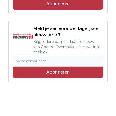
Abonneren
Meld je aan voor de dagelijkse
nieuwsbrief!
Krijg iedere dag het laatste nieuws
van Goeree-Overflakkee Nieuws in je
mailbox
Abonneren