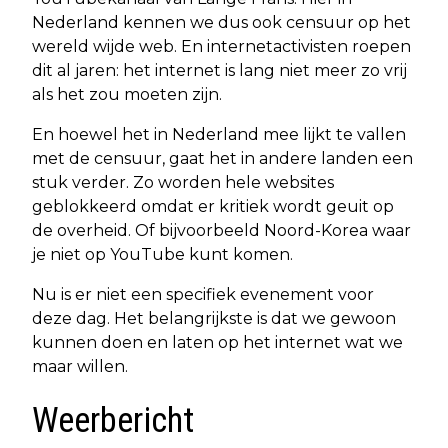
Nederland kennen we dus ook censuur op het
wereld wijde web. En internetactivisten roepen
dit al jaren: het internet is lang niet meer zo vrij
als het zou moeten zijn.
En hoewel het in Nederland mee lijkt te vallen
met de censuur, gaat het in andere landen een
stuk verder. Zo worden hele websites
geblokkeerd omdat er kritiek wordt geuit op
de overheid. Of bijvoorbeeld Noord-Korea waar
je niet op YouTube kunt komen.
Nu is er niet een specifiek evenement voor
deze dag. Het belangrijkste is dat we gewoon
kunnen doen en laten op het internet wat we
maar willen.
Weerbericht