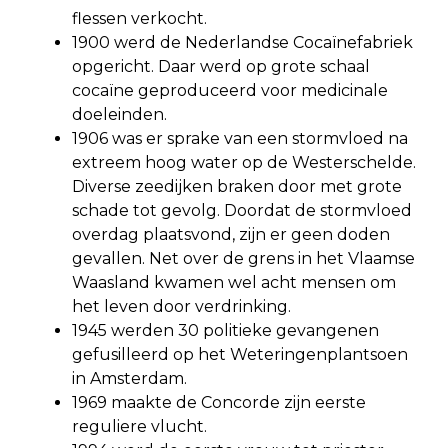
flessen verkocht.
1900 werd de Nederlandse Cocaïnefabriek
opgericht. Daar werd op grote schaal
cocaïne geproduceerd voor medicinale
doeleinden.
1906 was er sprake van een stormvloed na
extreem hoog water op de Westerschelde.
Diverse zeedijken braken door met grote
schade tot gevolg. Doordat de stormvloed
overdag plaatsvond, zijn er geen doden
gevallen. Net over de grens in het Vlaamse
Waasland kwamen wel acht mensen om
het leven door verdrinking.
1945 werden 30 politieke gevangenen
gefusilleerd op het Weteringenplantsoen
in Amsterdam.
1969 maakte de Concorde zijn eerste
reguliere vlucht.