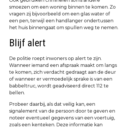
Ook gebruiken criminelen soms andere
smoezen om een woning binnen te komen. Zo
vragen zij bijvoorbeeld om een glas water of
een pen, terwijl een handlanger ondertussen
het huis binnengaat om spullen weg te nemen.
Blijf alert
De politie roept inwoners op alert te zijn.
Wanneer iemand een afspraak maakt om langs
te komen, zich verdacht gedraagt aan de deur
of wanneer er vermoedelijk sprake is van een
babbeltruc, wordt geadviseerd direct 112 te
bellen.
Probeer daarbij, als dat veilig kan, een
signalement van de persoon door te geven en
noteer eventueel gegevens van een voertuig,
zoals een kenteken. Deze informatie kan