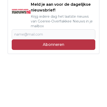
Meld je aan voor de dagelijkse
nieuwsbrief!
Krijg iedere dag het laatste nieuws
van Goeree-Overflakkee Nieuws in je
mailbox
Abonneren