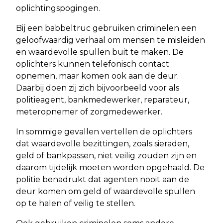
oplichtingspogingen.
Bij een babbeltruc gebruiken criminelen een
geloofwaardig verhaal om mensen te misleiden
en waardevolle spullen buit te maken. De
oplichters kunnen telefonisch contact
opnemen, maar komen ook aan de deur.
Daarbij doen zij zich bijvoorbeeld voor als
politieagent, bankmedewerker, reparateur,
meteropnemer of zorgmedewerker.
In sommige gevallen vertellen de oplichters
dat waardevolle bezittingen, zoals sieraden,
geld of bankpassen, niet veilig zouden zijn en
daarom tijdelijk moeten worden opgehaald. De
politie benadrukt dat agenten nooit aan de
deur komen om geld of waardevolle spullen
op te halen of veilig te stellen.